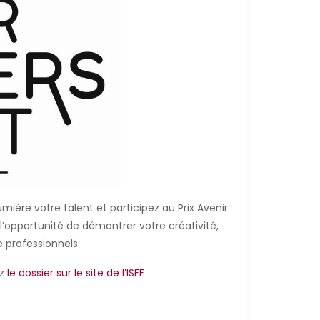
mière votre talent et participez au Prix Avenir
s l’opportunité de démontrer votre créativité,
e professionnels
ez
le dossier sur le site de l’ISFF