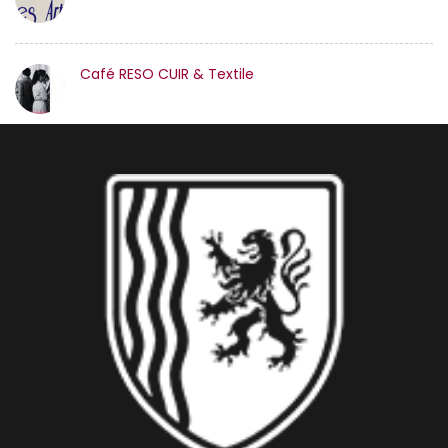
Café RESO CUIR & Textile