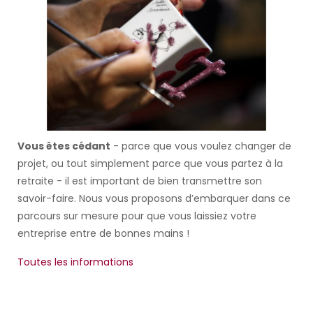
Vous êtes cédant
- parce que vous voulez changer de
projet, ou tout simplement parce que vous partez à la
retraite - il est important de bien transmettre son
savoir-faire. Nous vous proposons d’embarquer dans ce
parcours sur mesure pour que vous laissiez votre
entreprise entre de bonnes mains !
Toutes les informations