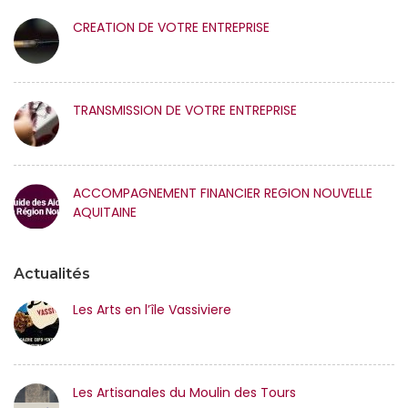
CREATION DE VOTRE ENTREPRISE
TRANSMISSION DE VOTRE ENTREPRISE
ACCOMPAGNEMENT FINANCIER REGION NOUVELLE
AQUITAINE
Actualités
Les Arts en l’île Vassiviere
Les Artisanales du Moulin des Tours