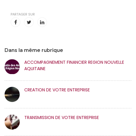
PARTAGER SUR
Dans la même rubrique
ACCOMPAGNEMENT FINANCIER REGION NOUVELLE
AQUITAINE
CREATION DE VOTRE ENTREPRISE
TRANSMISSION DE VOTRE ENTREPRISE