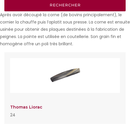
Après avoir découpé la corne (de bovins principalement), le
cornier la chauffe puis l’aplatit sous presse. La corne est ensuite
usinée pour obtenir des plaques destinées à la fabrication de
peignes. La pointe est utilisée en coutellerie. Son grain fin et
homogène offre un poli très brillant.
Thomas Liorac
24