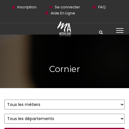
Inscription
Se connecter
FAQ
Aide En Ligne
Cornier