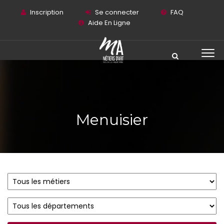
Inscription
Se connecter
FAQ
Aide En Ligne
Menuisier