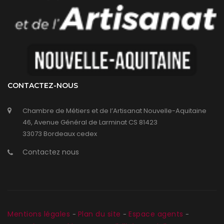
CONTACTEZ-NOUS
Chambre de Métiers et de l’Artisanat Nouvelle-Aquitaine
46, Avenue Général de Larminat CS 81423
33073 Bordeaux cedex
Contactez nous
Mentions légales
Plan du site
Espace agents
-
-
-