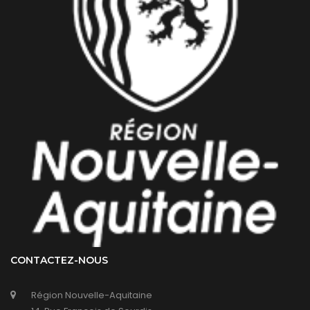
CONTACTEZ-NOUS
Région Nouvelle-Aquitaine