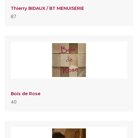
Thierry BIDAUX / BT MENUISERIE
87
Bois de Rose
40