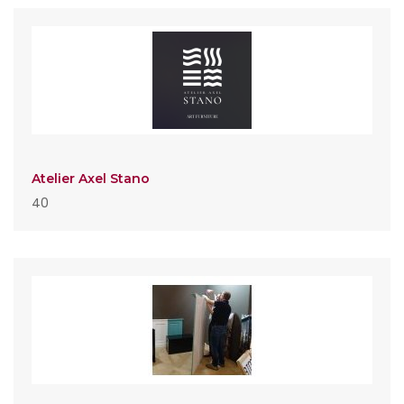
Atelier Axel Stano
40