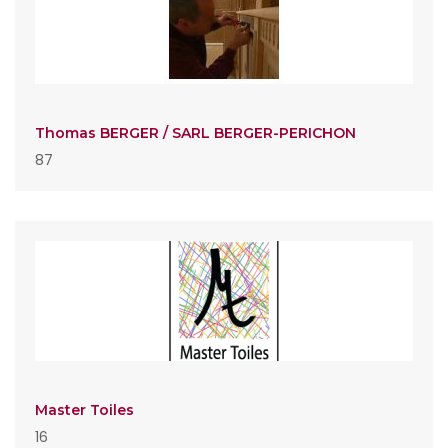
Thomas BERGER / SARL BERGER-PERICHON
87
Master Toiles
16