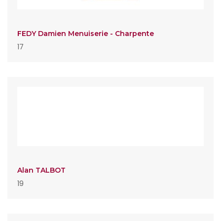
FEDY Damien Menuiserie - Charpente
17
Alan TALBOT
19