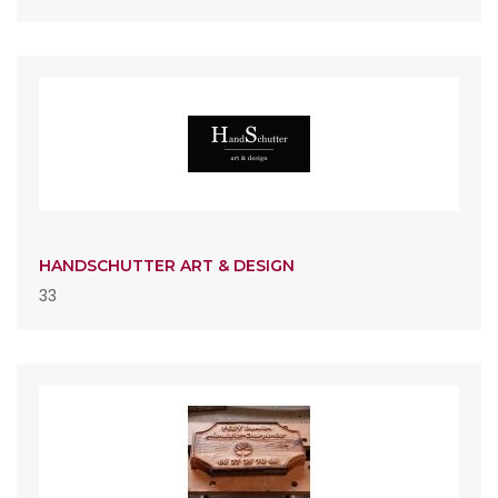
HANDSCHUTTER ART & DESIGN
33