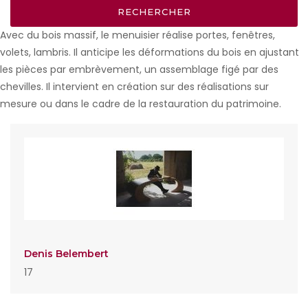
Avec du bois massif, le menuisier réalise portes, fenêtres,
volets, lambris. Il anticipe les déformations du bois en ajustant
les pièces par embrèvement, un assemblage figé par des
chevilles. Il intervient en création sur des réalisations sur
mesure ou dans le cadre de la restauration du patrimoine.
Denis Belembert
17