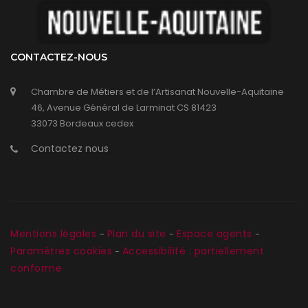
CONTACTEZ-NOUS
Chambre de Métiers et de l’Artisanat Nouvelle-Aquitaine
46, Avenue Général de Larminat CS 81423
33073 Bordeaux cedex
Contactez nous
Mentions légales
Plan du site
Espace agents
-
-
-
Paramètres cookies
Accessibilité : partiellement
-
conforme