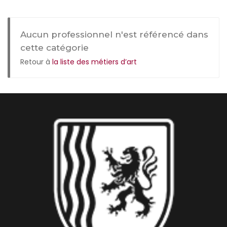
Aucun professionnel n'est référencé dans
cette catégorie
Retour à
la liste des métiers d’art