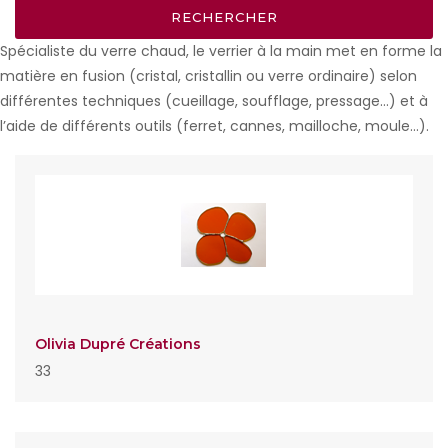
Spécialiste du verre chaud, le verrier à la main met en forme la
matière en fusion (cristal, cristallin ou verre ordinaire) selon
différentes techniques (cueillage, soufflage, pressage…) et à
l’aide de différents outils (ferret, cannes, mailloche, moule…).
Olivia Dupré Créations
33