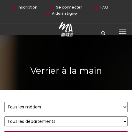
Inscription
Se connecter
FAQ
Aide En Ligne
Verrier à la main