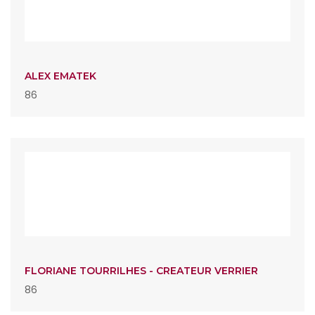
ALEX EMATEK
86
FLORIANE TOURRILHES - CREATEUR VERRIER
86