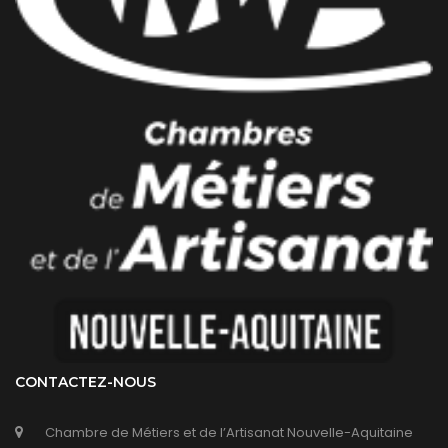
CONTACTEZ-NOUS
Chambre de Métiers et de l’Artisanat Nouvelle-Aquitaine