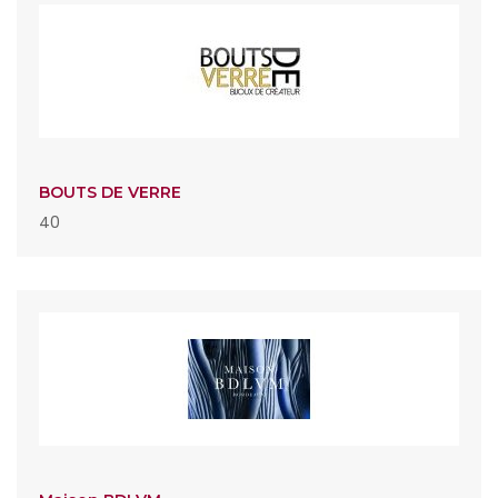
BOUTS DE VERRE
40