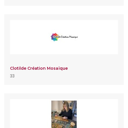
Clotilde Création Mosaïque
33