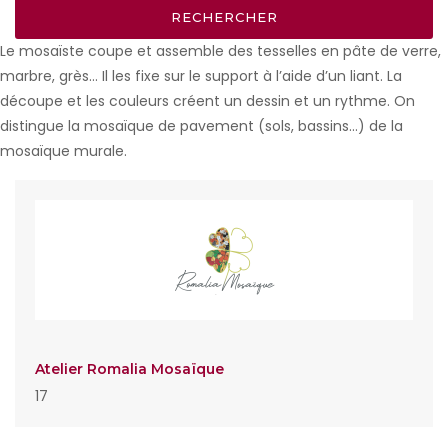
Le mosaïste coupe et assemble des tesselles en pâte de verre,
marbre, grès… Il les fixe sur le support à l’aide d’un liant. La
découpe et les couleurs créent un dessin et un rythme. On
distingue la mosaïque de pavement (sols, bassins…) de la
mosaïque murale.
Atelier Romalia Mosaïque
17