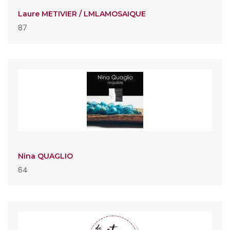
Laure METIVIER / LMLAMOSAIQUE
87
Nina QUAGLIO
64