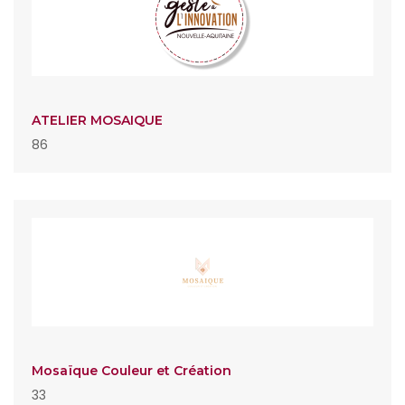
ATELIER MOSAIQUE
86
Mosaïque Couleur et Création
33