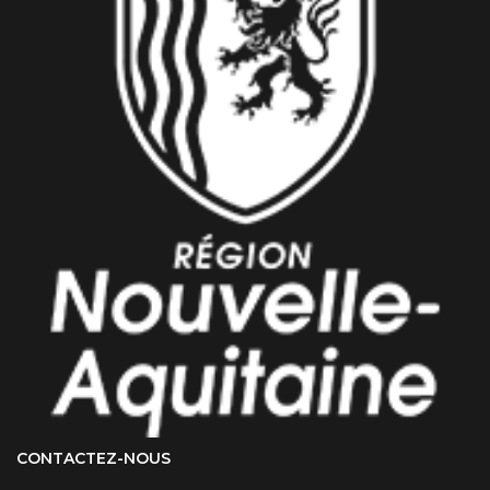
CONTACTEZ-NOUS