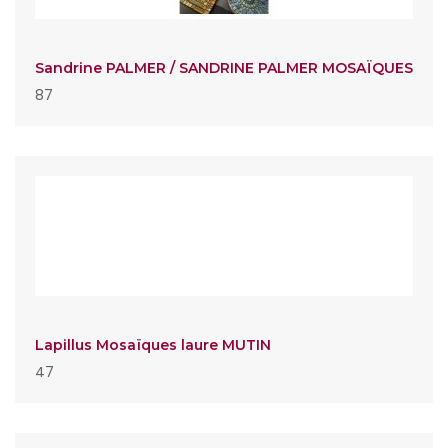
Sandrine PALMER / SANDRINE PALMER MOSAÏQUES
87
Lapillus Mosaïques laure MUTIN
47