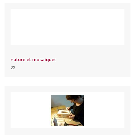
nature et mosaiques
23