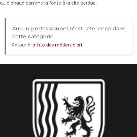
ou à chaud comme la fonte à la cire perdue.
Aucun professionnel n'est référencé dans
cette catégorie
Retour à
la liste des métiers d’art