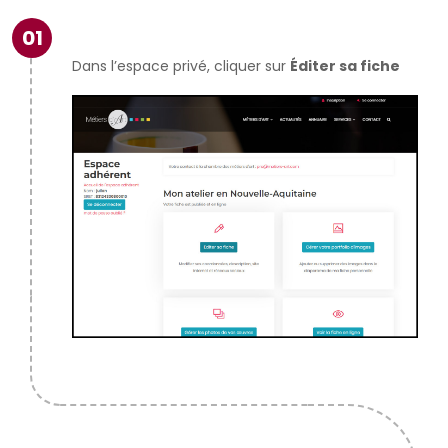
01
Dans l’espace privé, cliquer sur
Éditer sa fiche