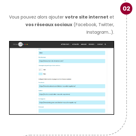
02
Vous pouvez alors ajouter
votre site internet
et
vos réseaux sociaux
(Facebook, Twitter,
Instagram...).