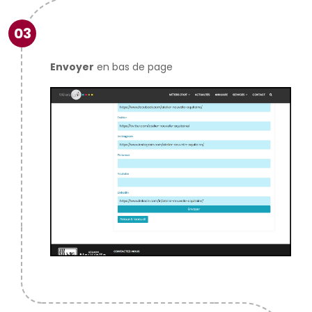
03
Envoyer
en bas de page