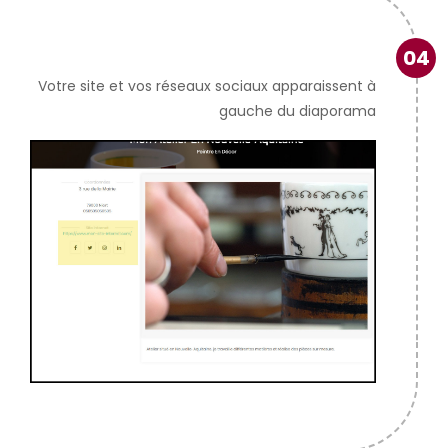
04
Votre site et vos réseaux sociaux apparaissent à
gauche du diaporama