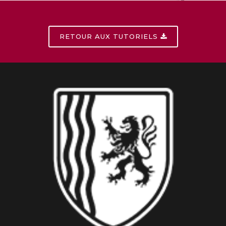
RETOUR AUX TUTORIELS