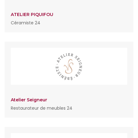
ATELIER PIQUIFOU
Céramiste 24
Atelier Seigneur
Restaurateur de meubles 24