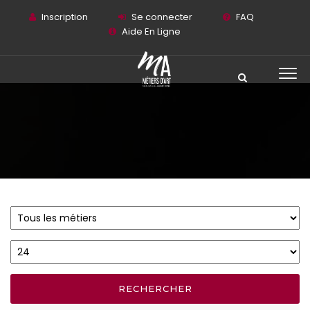
Inscription
Se connecter
FAQ
Aide En Ligne