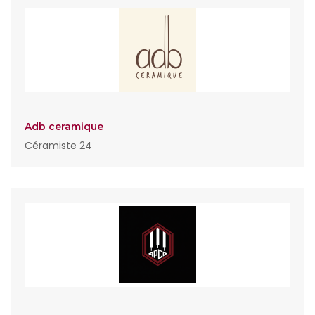
Adb ceramique
Céramiste 24