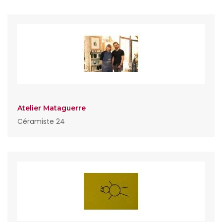
Atelier Mataguerre
Céramiste 24