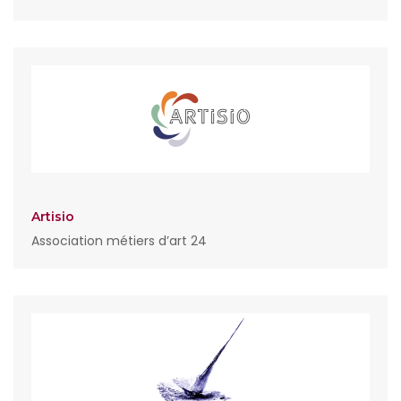
Artisio
Association métiers d’art 24