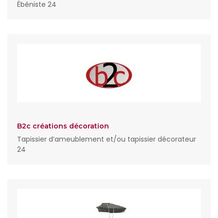
Ébéniste 24
B2c créations décoration
Tapissier d’ameublement et/ou tapissier décorateur
24