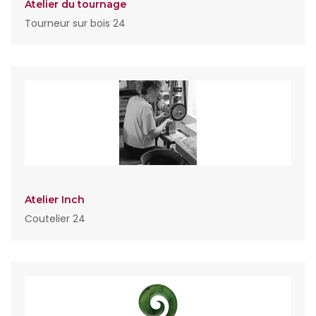
Atelier du tournage
Tourneur sur bois 24
Atelier Inch
Coutelier 24