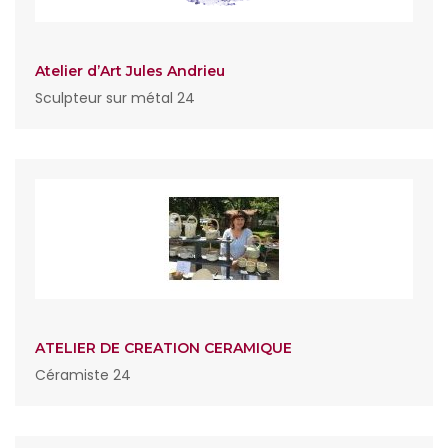
Atelier d’Art Jules Andrieu
Sculpteur sur métal 24
ATELIER DE CREATION CERAMIQUE
Céramiste 24