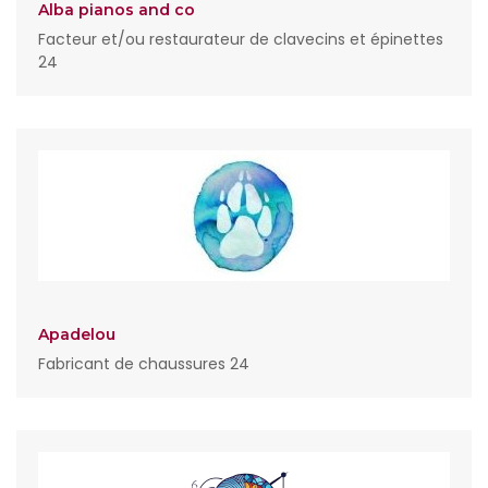
Alba pianos and co
Facteur et/ou restaurateur de clavecins et épinettes
24
Apadelou
Fabricant de chaussures 24