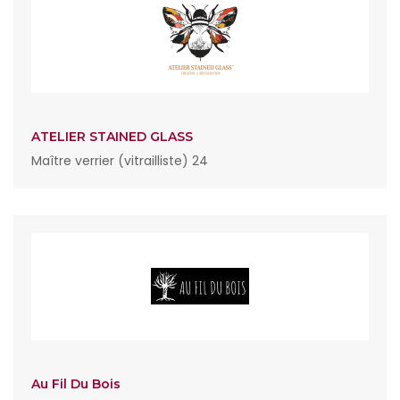
ATELIER STAINED GLASS
Maître verrier (vitrailliste) 24
Au Fil Du Bois