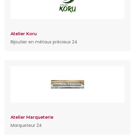
Atelier Koru
Bijoutier en métaux précieux 24
Atelier Marqueterie
Marqueteur 24