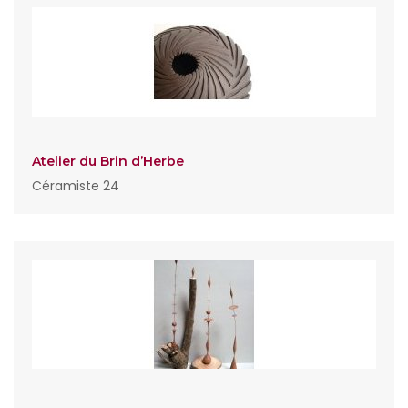
Atelier du Brin d’Herbe
Céramiste 24