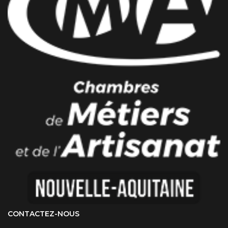
CONTACTEZ-NOUS