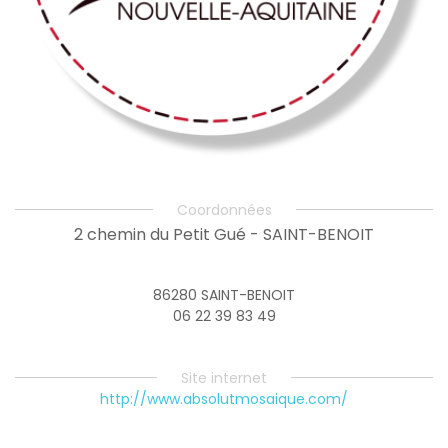
Coordonnées
2 chemin du Petit Gué - SAINT-BENOIT
86280 SAINT-BENOIT
06 22 39 83 49
Site internet
http://www.absolutmosaique.com/