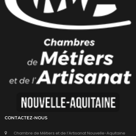
CONTACTEZ-NOUS
Chambre de Métiers et de l’Artisanat Nouvelle-Aquitaine