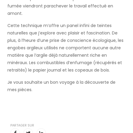
fumée viendront parachever le travail effectué en
amont.
Cette technique m’offre un panel infini de teintes
naturelles que j’explore avec plaisir et fascination. De
plus, à l’heure d’une prise de conscience écologique, les
engobes argileux utilisés ne comportent aucune autre
matière que l’argile déjà naturellement riche en
minéraux. Les combustibles d’enfumage (récupérés et
retraités) le papier journal et les copeaux de bois.
Je vous souhaite un bon voyage à la découverte de
mes pièces.
PARTAGER SUR