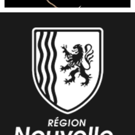
Univers