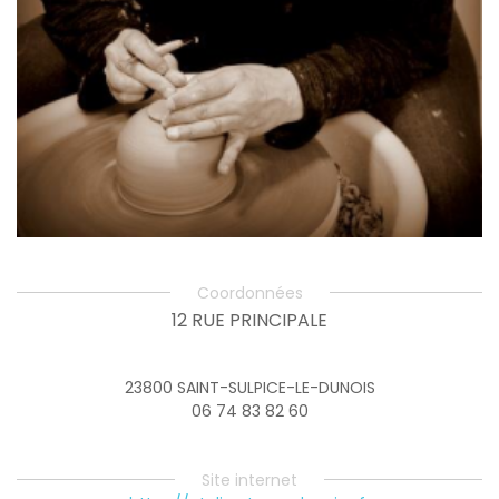
Coordonnées
12 RUE PRINCIPALE
23800 SAINT-SULPICE-LE-DUNOIS
06 74 83 82 60
Site internet