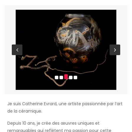
Je suis Catherine Evrard, une artiste passionnée par l’art
de la céramique.
Depuis 10 ans, je crée des œuvres uniques et
remarquables qui reflètent ma passion pour cette