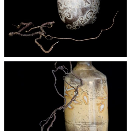
Entrelas
Evaporation