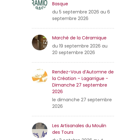
Basque
du 5 septembre 2026 au 6
septembre 2026
Marché de la Céramique
du 19 septembre 2026 au
20 septembre 2026
Rendez-Vous d’Automne de
la Création – Lagarrigue -
Dimanche 27 septembre
2026
le dimanche 27 septembre
2026
Les Artisanales du Moulin
des Tours