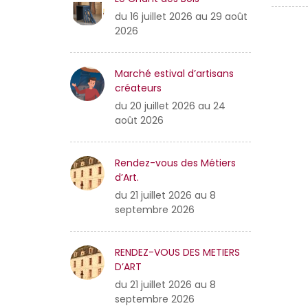
du 16 juillet 2026 au 29 août
2026
Marché estival d’artisans
créateurs
du 20 juillet 2026 au 24
août 2026
Rendez-vous des Métiers
d’Art.
du 21 juillet 2026 au 8
septembre 2026
RENDEZ-VOUS DES METIERS
D’ART
du 21 juillet 2026 au 8
septembre 2026