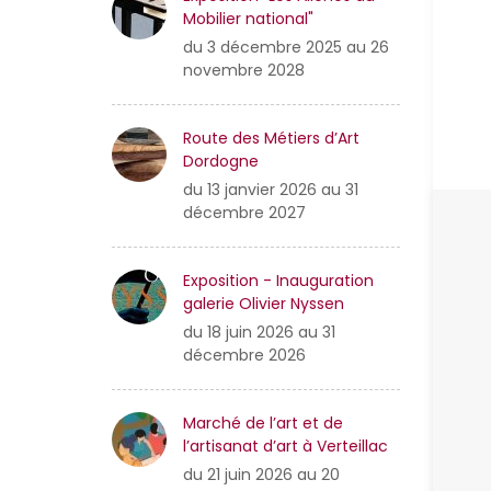
Mobilier national"
du 3 décembre 2025 au 26
novembre 2028
Route des Métiers d’Art
Dordogne
du 13 janvier 2026 au 31
décembre 2027
Exposition - Inauguration
galerie Olivier Nyssen
du 18 juin 2026 au 31
décembre 2026
Marché de l’art et de
l’artisanat d’art à Verteillac
du 21 juin 2026 au 20