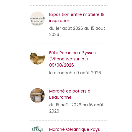
Exposition entre matière &
inspiration
du 1er août 2026 au 15 août
2026
Fête Romaine d’Eysses
(Villeneuve sur lot)
09/08/2026
le dimanche 9 août 2026
Marché de potiers à
Beauronne
du 15 août 2026 au 16 août
2026
Marché Céramique Pays