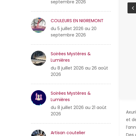
septembre 2026
COULEURS EN NIGREMONT
du 5 juillet 2026 au 20
septembre 2026
Soirées Mystères &
Lumières
du 8 juillet 2026 au 26 août
2026
Soirées Mystères &
Lumières
du 8 juillet 2026 au 21 août
Axuri
2026
et de
l’an
Artisan coutelier
Des 