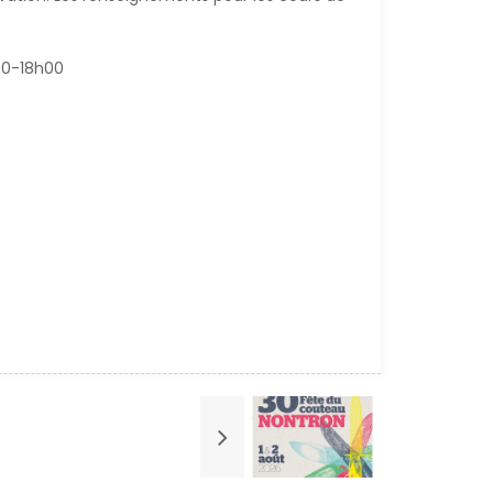
00-18h00