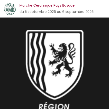
Marché Céramique Pays Basque
du 5 septembre 2026 au 6 septembre 2026