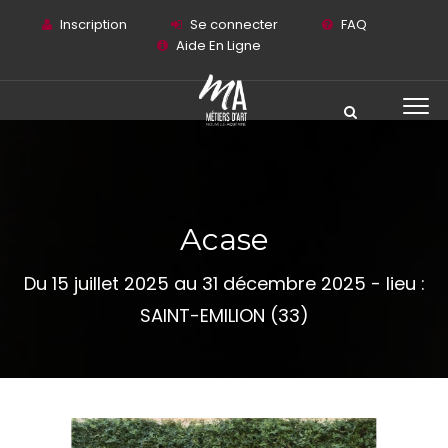
Inscription
Se connecter
FAQ
Aide En Ligne
Acase
Du 15 juillet 2025 au 31 décembre 2025 - lieu :
SAINT-EMILION (33)