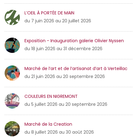
L’OEIL À PORTÉE DE MAIN
du 7 juin 2026 au 20 juillet 2026
Exposition - Inauguration galerie Olivier Nyssen
du 18 juin 2026 au 31 décembre 2026
Marché de l’art et de l’artisanat d’art à Verteillac
du 21 juin 2026 au 20 septembre 2026
COULEURS EN NIGREMONT
du 5 juillet 2026 au 20 septembre 2026
Marché de la Creation
du 8 juillet 2026 au 30 août 2026