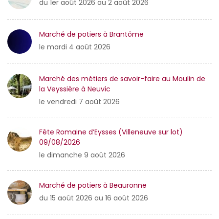
du 1er août 2026 au 2 août 2026
Marché de potiers à Brantôme
le mardi 4 août 2026
Marché des métiers de savoir-faire au Moulin de
la Veyssière à Neuvic
le vendredi 7 août 2026
Fête Romaine d’Eysses (Villeneuve sur lot)
09/08/2026
le dimanche 9 août 2026
Marché de potiers à Beauronne
du 15 août 2026 au 16 août 2026