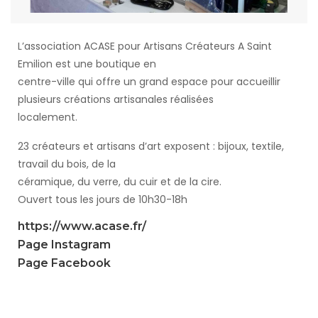
L’association ACASE pour Artisans Créateurs A Saint
Emilion est une boutique en
centre-ville qui offre un grand espace pour accueillir
plusieurs créations artisanales réalisées
localement.
23 créateurs et artisans d’art exposent : bijoux, textile,
travail du bois, de la
céramique, du verre, du cuir et de la cire.
Ouvert tous les jours de 10h30-18h
https://www.acase.fr/
Page Instagram
Page Facebook