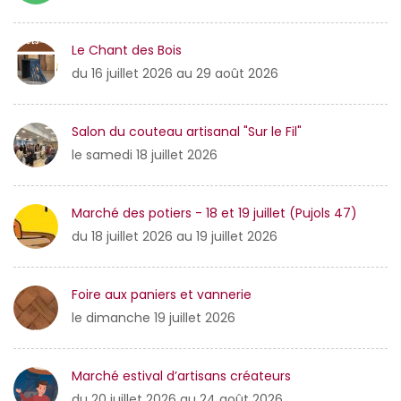
Le Chant des Bois
du 16 juillet 2026 au 29 août 2026
Salon du couteau artisanal "Sur le Fil"
le samedi 18 juillet 2026
Marché des potiers - 18 et 19 juillet (Pujols 47)
du 18 juillet 2026 au 19 juillet 2026
Foire aux paniers et vannerie
le dimanche 19 juillet 2026
Marché estival d’artisans créateurs
du 20 juillet 2026 au 24 août 2026