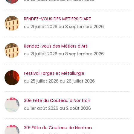
RENDEZ-VOUS DES METIERS D’ART
du 21 juillet 2026 au 8 septembre 2026
Rendez-vous des Métiers d’Art.
du 21 juillet 2026 au 8 septembre 2026
Festival Forges et Métallurgie
du 25 juillet 2026 au 26 juillet 2026
30e Fête du Couteau à Nontron
du 1er août 2026 au 2 août 2026
30ᵉ Fête du Couteau de Nontron