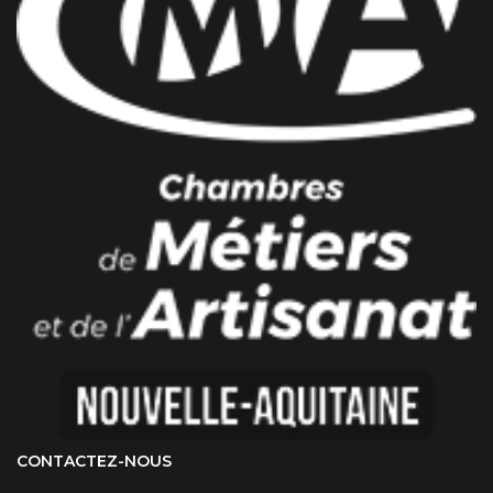
CONTACTEZ-NOUS