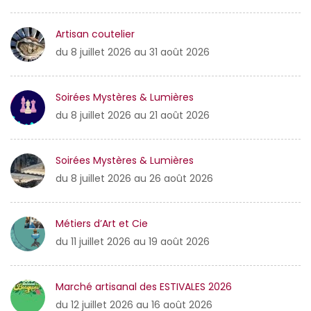
Artisan coutelier
du 8 juillet 2026 au 31 août 2026
Soirées Mystères & Lumières
du 8 juillet 2026 au 21 août 2026
Soirées Mystères & Lumières
du 8 juillet 2026 au 26 août 2026
Métiers d’Art et Cie
du 11 juillet 2026 au 19 août 2026
Marché artisanal des ESTIVALES 2026
du 12 juillet 2026 au 16 août 2026