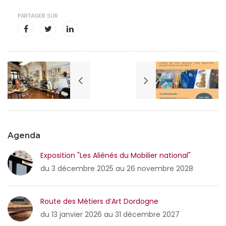
PARTAGER SUR
Agenda
Exposition "Les Aliénés du Mobilier national"
du 3 décembre 2025 au 26 novembre 2028
Route des Métiers d’Art Dordogne
du 13 janvier 2026 au 31 décembre 2027