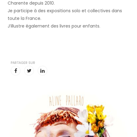
Charente depuis 2010.
Je participe à des expositions solo et collectives dans
toute la France.
J’illustre également des livres pour enfants.
PARTAGER SUR