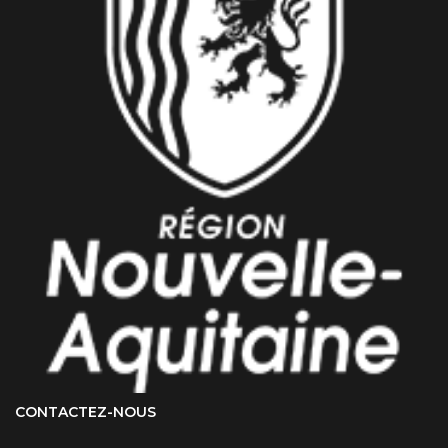
CONTACTEZ-NOUS