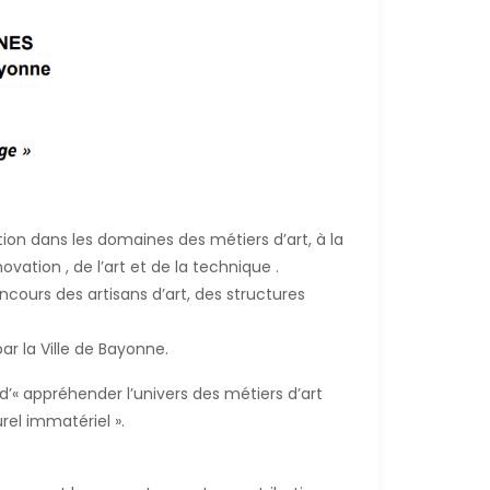
ion dans les domaines des métiers d’art, à la
ovation , de l’art et de la technique .
ours des artisans d’art, des structures
r la Ville de Bayonne.
’« appréhender l’univers des métiers d’art
rel immatériel ».