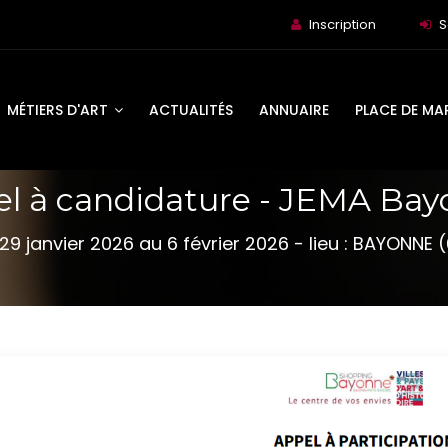
Inscription
S
MÉTIERS D'ART
ACTUALITÉS
ANNUAIRE
PLACE DE MA
l à candidature - JEMA Ba
29 janvier 2026 au 6 février 2026 - lieu : BAYONNE 