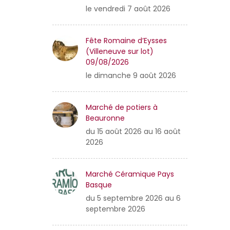
le vendredi 7 août 2026
Fête Romaine d’Eysses
(Villeneuve sur lot)
09/08/2026
le dimanche 9 août 2026
Marché de potiers à
Beauronne
du 15 août 2026 au 16 août
2026
Marché Céramique Pays
Basque
du 5 septembre 2026 au 6
septembre 2026