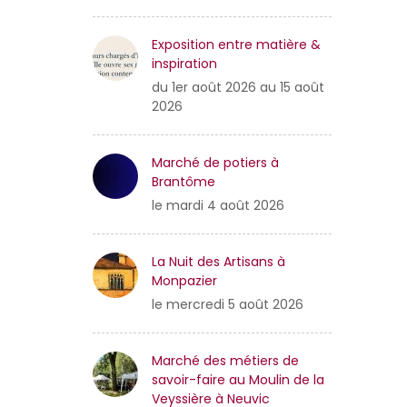
Exposition entre matière &
inspiration
du 1er août 2026 au 15 août
2026
Marché de potiers à
Brantôme
le mardi 4 août 2026
La Nuit des Artisans à
Monpazier
le mercredi 5 août 2026
Marché des métiers de
savoir-faire au Moulin de la
Veyssière à Neuvic