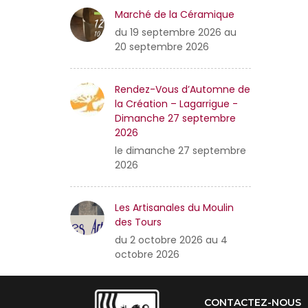
Marché de la Céramique
du 19 septembre 2026 au
20 septembre 2026
Rendez-Vous d’Automne de
la Création – Lagarrigue -
Dimanche 27 septembre
2026
le dimanche 27 septembre
2026
Les Artisanales du Moulin
des Tours
du 2 octobre 2026 au 4
octobre 2026
CONTACTEZ-NOUS