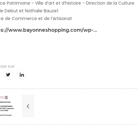
ce Patrimoine - Ville d’art et d’histoire - Direction de la Culture
le Debut et Nathalie Bauzet
ce de Commerce et de l’Artisanat
ps://www.bayonneshopping.com/wp-...
GER SUR