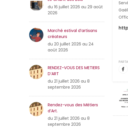
Servi
du 16 juillet 2026 au 29 août
Gaël
2026
Offi
htt
Marché estival d’artisans
créateurs
du 20 juillet 2026 au 24
août 2026
PARTA
RENDEZ-VOUS DES METIERS
D’ART
du 21 juillet 2026 au 8
septembre 2026
Rendez-vous des Métiers
d’Art.
du 21 juillet 2026 au 8
septembre 2026