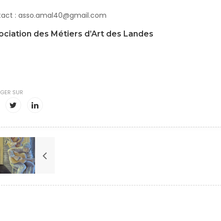
act : asso.amal40@gmail.com
ociation des Métiers d’Art des Landes
GER SUR