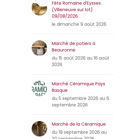
Fête Romaine d’Eysses
(Villeneuve sur lot)
09/08/2026
le dimanche 9 août 2026
Marché de potiers à
Beauronne
du 15 août 2026 au 16 août
2026
Marché Céramique Pays
Basque
du 5 septembre 2026 au 6
septembre 2026
Marché de la Céramique
du 19 septembre 2026 au
20 septembre 2026