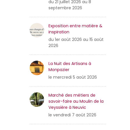
du 21 juillet 2026 au 8
septembre 2026
Exposition entre matière &
inspiration
du 1er août 2026 au 15 août
2026
La Nuit des Artisans à
Monpazier
le mercredi 5 août 2026
Marché des métiers de
savoir-faire au Moulin de la
Veyssière à Neuvic
le vendredi 7 août 2026