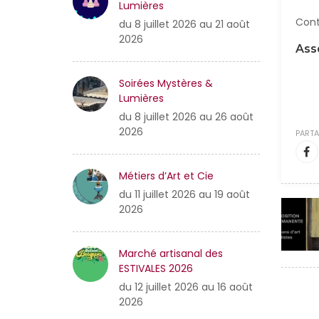
Lumières
Cont
du 8 juillet 2026 au 21 août
2026
Ass
Soirées Mystères &
Lumières
du 8 juillet 2026 au 26 août
2026
PARTA
Métiers d’Art et Cie
du 11 juillet 2026 au 19 août
2026
Marché artisanal des
ESTIVALES 2026
du 12 juillet 2026 au 16 août
2026