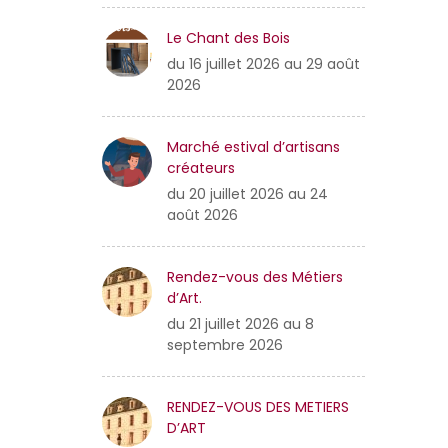
Le Chant des Bois
du 16 juillet 2026 au 29 août
2026
Marché estival d’artisans
créateurs
du 20 juillet 2026 au 24
août 2026
Rendez-vous des Métiers
d’Art.
du 21 juillet 2026 au 8
septembre 2026
RENDEZ-VOUS DES METIERS
D’ART