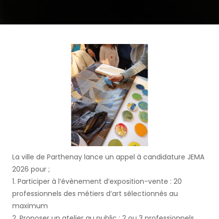
La ville de Parthenay lance un appel à candidature JEMA
2026 pour ;
1. Participer à l’évènement d’exposition-vente : 20
professionnels des métiers d’art sélectionnés au
maximum
2. Proposer un atelier au public ; 2 ou 3 professionnels