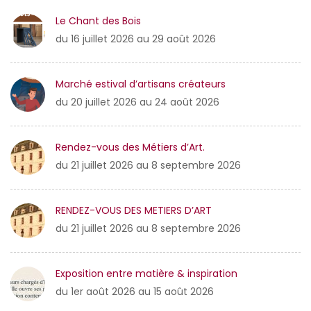
Le Chant des Bois
du 16 juillet 2026 au 29 août 2026
Marché estival d’artisans créateurs
du 20 juillet 2026 au 24 août 2026
Rendez-vous des Métiers d’Art.
du 21 juillet 2026 au 8 septembre 2026
RENDEZ-VOUS DES METIERS D’ART
du 21 juillet 2026 au 8 septembre 2026
Exposition entre matière & inspiration
du 1er août 2026 au 15 août 2026