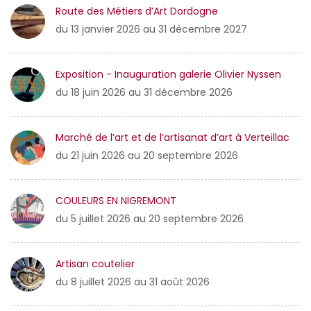
Route des Métiers d’Art Dordogne
du 13 janvier 2026 au 31 décembre 2027
Exposition - Inauguration galerie Olivier Nyssen
du 18 juin 2026 au 31 décembre 2026
Marché de l’art et de l’artisanat d’art à Verteillac
du 21 juin 2026 au 20 septembre 2026
COULEURS EN NIGREMONT
du 5 juillet 2026 au 20 septembre 2026
Artisan coutelier
du 8 juillet 2026 au 31 août 2026