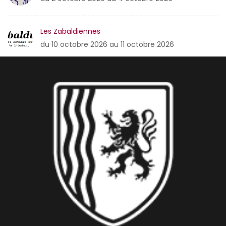
Les Zabaldiennes
du 10 octobre 2026 au 11 octobre 2026