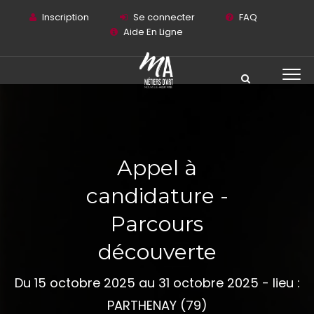
Inscription
Se connecter
FAQ
Aide En Ligne
Appel à
candidature -
Parcours
découverte
Du 15 octobre 2025 au 31 octobre 2025 - lieu :
PARTHENAY (79)