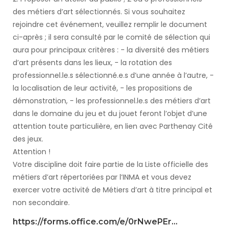
des métiers d’art sélectionnés. Si vous souhaitez
rejoindre cet événement, veuillez remplir le document
ci-après ; il sera consulté par le comité de sélection qui
aura pour principaux critères : - la diversité des métiers
d’art présents dans les lieux, - la rotation des
professionnel.le.s sélectionné.e.s d’une année à l’autre, -
la localisation de leur activité, - les propositions de
démonstration, - les professionnel.le.s des métiers d’art
dans le domaine du jeu et du jouet feront l’objet d’une
attention toute particulière, en lien avec Parthenay Cité
des jeux.
Attention !
Votre discipline doit faire partie de la Liste officielle des
métiers d’art répertoriées par l’INMA et vous devez
exercer votre activité de Métiers d’art à titre principal et
non secondaire.
https://forms.office.com/e/0rNwePEr...