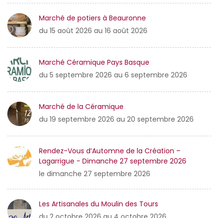
Marché de potiers à Beauronne
du 15 août 2026 au 16 août 2026
Marché Céramique Pays Basque
du 5 septembre 2026 au 6 septembre 2026
Marché de la Céramique
du 19 septembre 2026 au 20 septembre 2026
Rendez-Vous d’Automne de la Création –
Lagarrigue - Dimanche 27 septembre 2026
le dimanche 27 septembre 2026
Les Artisanales du Moulin des Tours
du 2 octobre 2026 au 4 octobre 2026