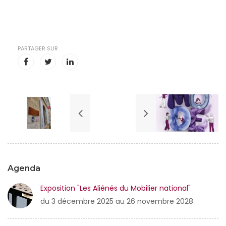
PARTAGER SUR
Agenda
Exposition "Les Aliénés du Mobilier national"
du 3 décembre 2025 au 26 novembre 2028