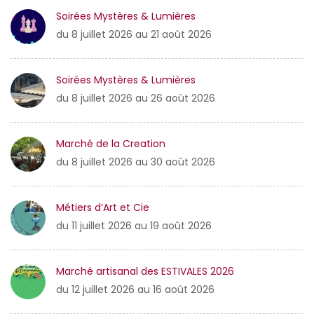
Soirées Mystères & Lumières
du 8 juillet 2026 au 21 août 2026
Soirées Mystères & Lumières
du 8 juillet 2026 au 26 août 2026
Marché de la Creation
du 8 juillet 2026 au 30 août 2026
Métiers d’Art et Cie
du 11 juillet 2026 au 19 août 2026
Marché artisanal des ESTIVALES 2026
du 12 juillet 2026 au 16 août 2026