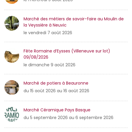
Marché des métiers de savoir-faire au Moulin de
la Veyssière à Neuvic
le vendredi 7 août 2026
Fête Romaine d’Eysses (Villeneuve sur lot)
09/08/2026
le dimanche 9 août 2026
Marché de potiers à Beauronne
du 15 août 2026 au 16 août 2026
Marché Céramique Pays Basque
du 5 septembre 2026 au 6 septembre 2026