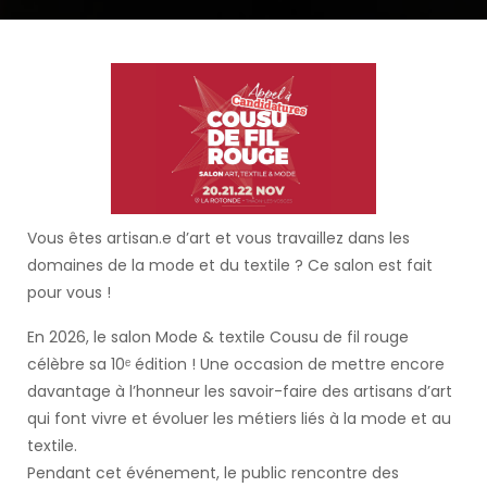
Vous êtes artisan.e d’art et vous travaillez dans les
domaines de la mode et du textile ? Ce salon est fait
pour vous !
En 2026, le salon Mode & textile Cousu de fil rouge
célèbre sa 10ᵉ édition ! Une occasion de mettre encore
davantage à l’honneur les savoir-faire des artisans d’art
qui font vivre et évoluer les métiers liés à la mode et au
textile.
Pendant cet événement, le public rencontre des