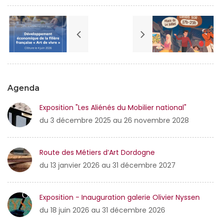
Agenda
Exposition "Les Aliénés du Mobilier national"
du 3 décembre 2025 au 26 novembre 2028
Route des Métiers d’Art Dordogne
du 13 janvier 2026 au 31 décembre 2027
Exposition - Inauguration galerie Olivier Nyssen
du 18 juin 2026 au 31 décembre 2026