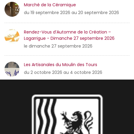
Marché de la Céramique
du 19 septembre 2026 au 20 septembre 2026
Rendez-Vous d’Automne de la Création –
Lagarrigue - Dimanche 27 septembre 2026
le dimanche 27 septembre 2026
Les Artisanales du Moulin des Tours
du 2 octobre 2026 au 4 octobre 2026