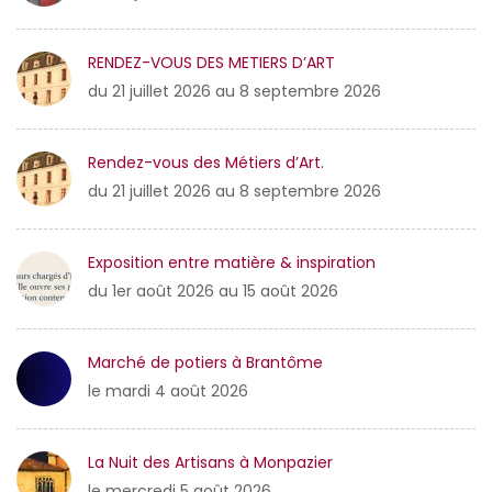
RENDEZ-VOUS DES METIERS D’ART
du 21 juillet 2026 au 8 septembre 2026
Rendez-vous des Métiers d’Art.
du 21 juillet 2026 au 8 septembre 2026
Exposition entre matière & inspiration
du 1er août 2026 au 15 août 2026
Marché de potiers à Brantôme
le mardi 4 août 2026
La Nuit des Artisans à Monpazier
le mercredi 5 août 2026