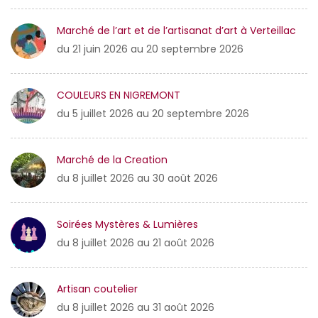
Marché de l’art et de l’artisanat d’art à Verteillac
du 21 juin 2026 au 20 septembre 2026
COULEURS EN NIGREMONT
du 5 juillet 2026 au 20 septembre 2026
Marché de la Creation
du 8 juillet 2026 au 30 août 2026
Soirées Mystères & Lumières
du 8 juillet 2026 au 21 août 2026
Artisan coutelier
du 8 juillet 2026 au 31 août 2026