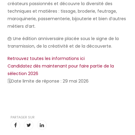
créateurs passionnés et découvre la diversité des
techniques et matières : tissage, broderie, feutrage,
maroquinerie, passementerie, bijouterie et bien d’autres
métiers d’art.
🎂 Une édition anniversaire placée sous le signe de la
transmission, de la créativité et de la découverte.
Retrouvez toutes les informations ici
Candidatez dès maintenant pour faire partie de la
sélection 2026
🗓️Date limite de réponse : 29 mai 2026
PARTAGER SUR