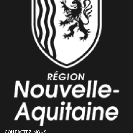
CONTACTEZ-NOUS