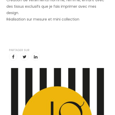
Création de vêtements homme, femme, enfant avec
des tissus exclusifs que je fais imprimer avec mes
design.
Réalisation sur mesure et mini collection
PARTAGER SUR