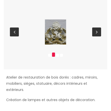
Atelier de restauration de bois dorés : cadres, miroirs,
mobiliers, siéges, statuaire, décors intérieurs et
extérieurs.
Création de lampes et autres objets de décoration.