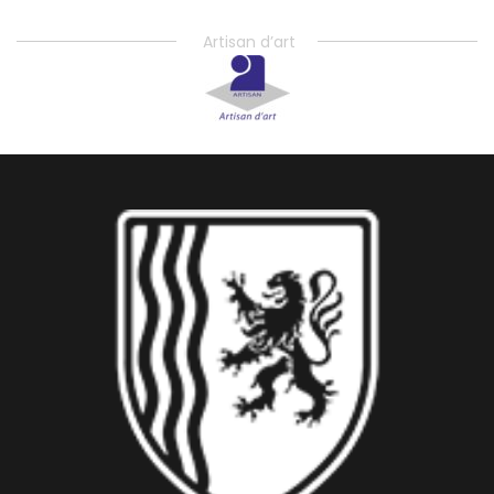
Artisan d’art