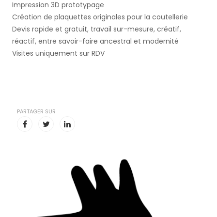
Impression 3D prototypage
Création de plaquettes originales pour la coutellerie
Devis rapide et gratuit, travail sur-mesure, créatif,
réactif, entre savoir-faire ancestral et modernité
Visites uniquement sur RDV
PARTAGER SUR