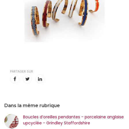
PARTAGER SUR
Dans la même rubrique
Boucles d’oreilles pendantes - porcelaine anglaise
upcyclée - Grindley Staffordshire