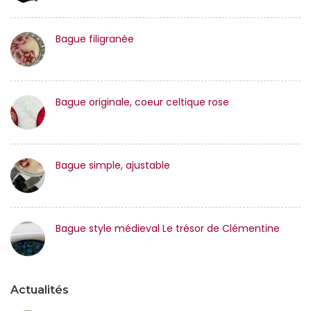
Bague filigranée
Bague originale, coeur celtique rose
Bague simple, ajustable
Bague style médieval Le trésor de Clémentine
Actualités