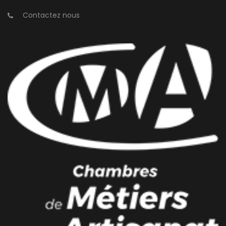
Contactez nous