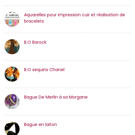
Aquarelles pour impression cuir et réalisation de
bracelets
B.O Barock
B.O sequins Chanel
Bague De Merlin à sa Morgane
Bague en laiton