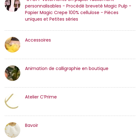
personnalisables - Procédé breveté Magic Pulp -
Papier Magic Crepe 100% cellulose - Pièces
uniques et Petites séries
Accessoires
Animation de calligraphie en boutique
Atelier C’Prime
Bavoir