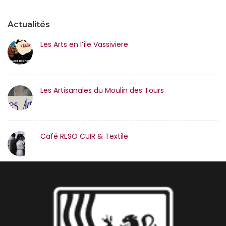
Actualités
Les Arts en l’île Vassiviere
Les Artisanales du Moulin des Tours
Café RESO CUIR & Textile