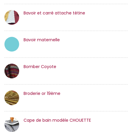
Bavoir et carré attache tétine
Bavoir maternelle
Bomber Coyote
Broderie or 19ème
Cape de bain modèle CHOUETTE