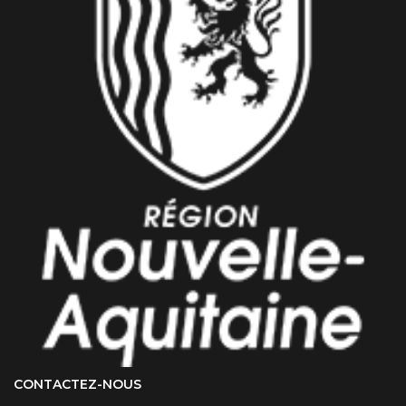
CONTACTEZ-NOUS