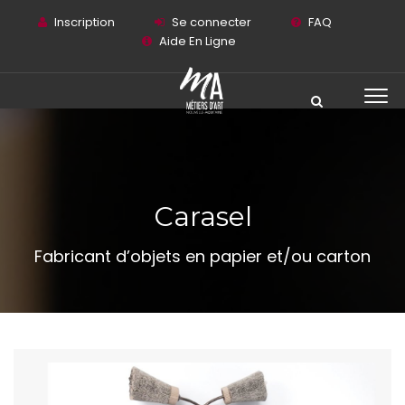
Inscription
Se connecter
FAQ
Aide En Ligne
Carasel
Fabricant d’objets en papier et/ou carton