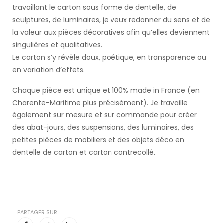
travaillant le carton sous forme de dentelle, de
sculptures, de luminaires, je veux redonner du sens et de
la valeur aux pièces décoratives afin qu’elles deviennent
singulières et qualitatives.
Le carton s’y révèle doux, poétique, en transparence ou
en variation d’effets.
Chaque pièce est unique et 100% made in France (en
Charente-Maritime plus précisément). Je travaille
également sur mesure et sur commande pour créer
des abat-jours, des suspensions, des luminaires, des
petites pièces de mobiliers et des objets déco en
dentelle de carton et carton contrecollé.
PARTAGER SUR