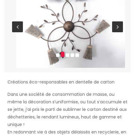
Créations éco-responsables en dentelle de carton
Dans une société de consommation de masse, ou
même la décoration s’uniformise, ou tout s’accumule et
se jette, j’ai pris le parti de sublimer le carton destiné aux
déchetteries, le rendant lumineux, haut de gamme et
unique !
En redonnant vie à des objets délaissés en recyclerie, en