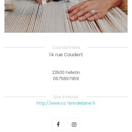
Coordonnées
14 rue Coudert
23500 Felletin
0675897959
Site internet
http://www.cc-brindelaine.fr