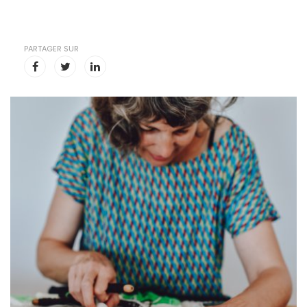
PARTAGER SUR