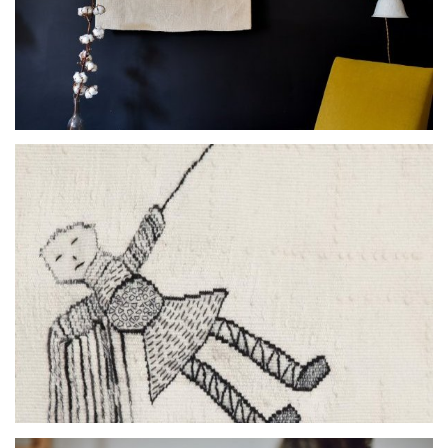
Le couple dans l’imaginaire