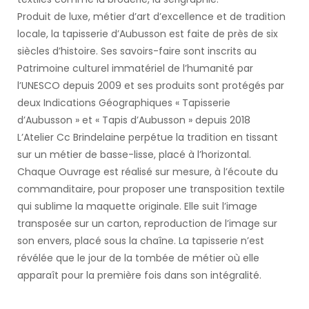
Produit de luxe, métier d’art d’excellence et de tradition
locale, la tapisserie d’Aubusson est faite de près de six
siècles d’histoire. Ses savoirs-faire sont inscrits au
Patrimoine culturel immatériel de l’humanité par
l’UNESCO depuis 2009 et ses produits sont protégés par
deux Indications Géographiques « Tapisserie
d’Aubusson » et « Tapis d’Aubusson » depuis 2018
L’Atelier Cc Brindelaine perpétue la tradition en tissant
sur un métier de basse-lisse, placé à l’horizontal.
Chaque Ouvrage est réalisé sur mesure, à l’écoute du
commanditaire, pour proposer une transposition textile
qui sublime la maquette originale. Elle suit l’image
transposée sur un carton, reproduction de l’image sur
son envers, placé sous la chaîne. La tapisserie n’est
révélée que le jour de la tombée de métier où elle
apparaît pour la première fois dans son intégralité.