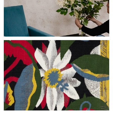
Faisans et Framboisiers