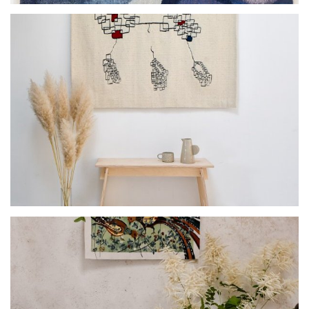
Deep Sea Diver
En Suspension