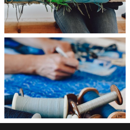
Tissage Atelier Cc Brindelaine