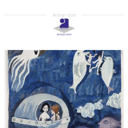
Artisan d’art