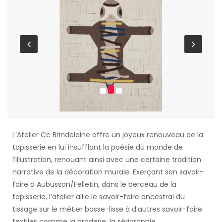
L’Atelier Cc Brindelaine offre un joyeux renouveau de la
tapisserie en lui insufflant la poésie du monde de
l’illustration, renouant ainsi avec une certaine tradition
narrative de la décoration murale. Exerçant son savoir-
faire à Aubusson/Felletin, dans le berceau de la
tapisserie, l’atelier allie le savoir-faire ancestral du
tissage sur le métier basse-lisse à d’autres savoir-faire
textiles comme la broderie, la sérigraphie.