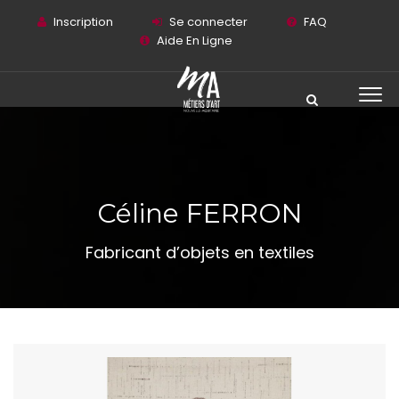
Inscription
Se connecter
FAQ
Aide En Ligne
Céline FERRON
Fabricant d’objets en textiles