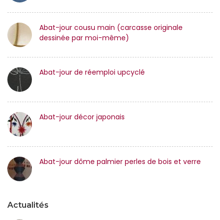
Abat-jour cousu main (carcasse originale
dessinée par moi-même)
Abat-jour de réemploi upcyclé
Abat-jour décor japonais
Abat-jour dôme palmier perles de bois et verre
Actualités