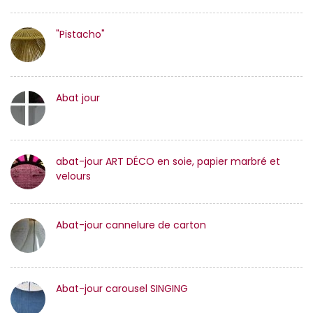
"Pistacho"
Abat jour
abat-jour ART DÉCO en soie, papier marbré et
velours
Abat-jour cannelure de carton
Abat-jour carousel SINGING