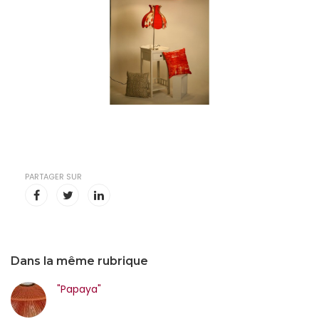
PARTAGER SUR
Dans la même rubrique
"Papaya"