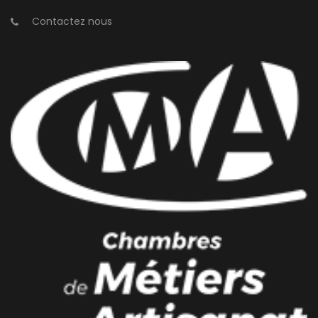
Contactez nous