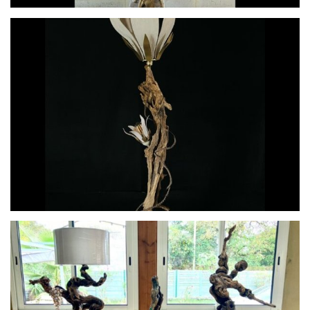
Élévation
fleurs du temps