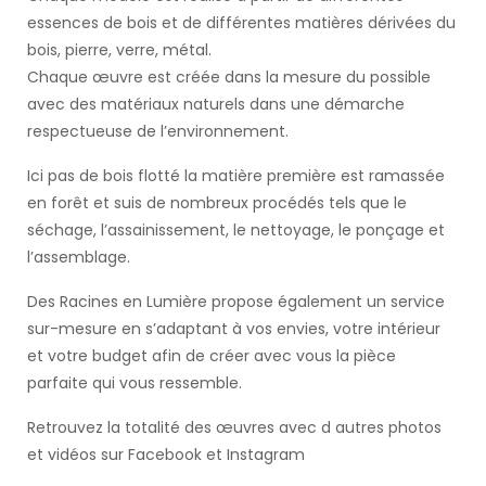
essences de bois et de différentes matières dérivées du
bois, pierre, verre, métal.
Chaque œuvre est créée dans la mesure du possible
avec des matériaux naturels dans une démarche
respectueuse de l’environnement.
Ici pas de bois flotté la matière première est ramassée
en forêt et suis de nombreux procédés tels que le
séchage, l’assainissement, le nettoyage, le ponçage et
l’assemblage.
Des Racines en Lumière propose également un service
sur-mesure en s’adaptant à vos envies, votre intérieur
et votre budget afin de créer avec vous la pièce
parfaite qui vous ressemble.
Retrouvez la totalité des œuvres avec d autres photos
et vidéos sur Facebook et Instagram