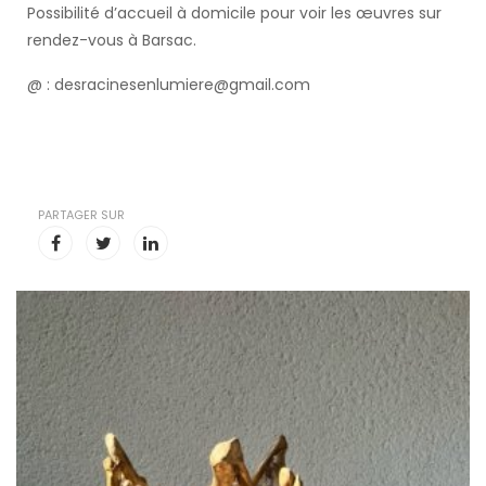
Possibilité d’accueil à domicile pour voir les œuvres sur
rendez-vous à Barsac.
@ : desracinesenlumiere@gmail.com
PARTAGER SUR