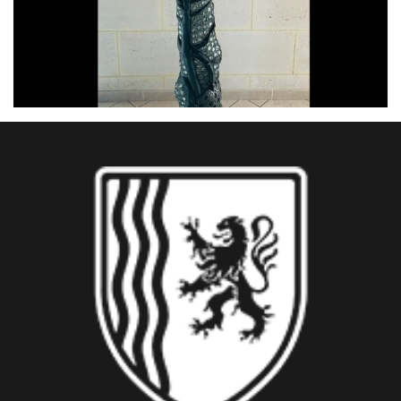
Venus