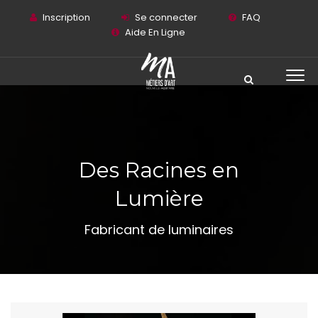
Inscription
Se connecter
FAQ
Aide En Ligne
Des Racines en
Lumière
Fabricant de luminaires