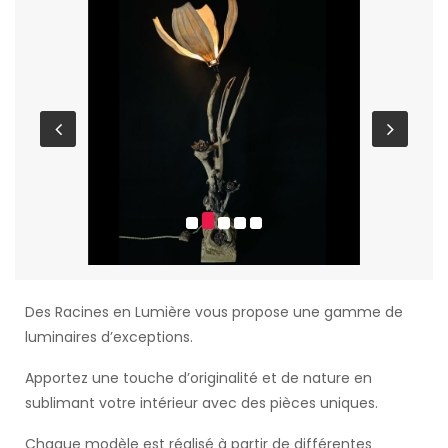
Des Racines en Lumière vous propose une gamme de
luminaires d’exceptions.
Apportez une touche d’originalité et de nature en
sublimant votre intérieur avec des pièces uniques.
Chaque modèle est réalisé à partir de différentes