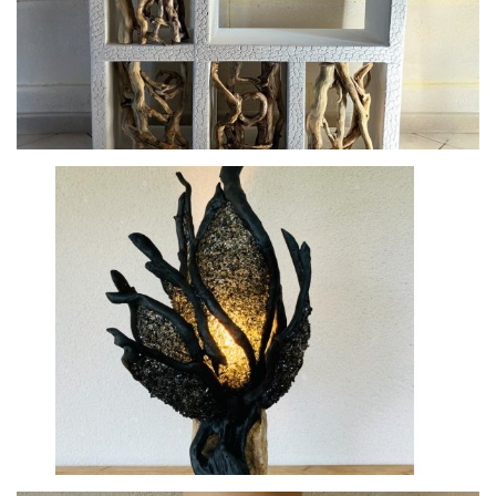
Meuble sur mesure