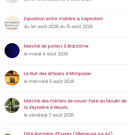
Exposition entre matière & inspiration
du 1er août 2026 au 15 août 2026
Marché de potiers à Brantôme
le mardi 4 août 2026
La Nuit des Artisans à Monpazier
le mercredi 5 août 2026
Marché des métiers de savoir-faire au Moulin de
la Veyssière à Neuvic
le vendredi 7 août 2026
Fête Romaine d’Eysses (Villeneuve sur lot)