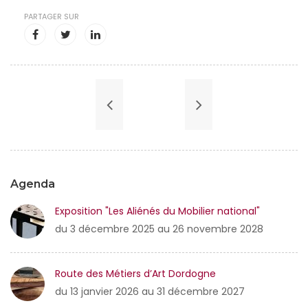
PARTAGER SUR
Agenda
Exposition "Les Aliénés du Mobilier national"
du 3 décembre 2025 au 26 novembre 2028
Route des Métiers d’Art Dordogne
du 13 janvier 2026 au 31 décembre 2027