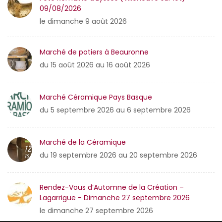
09/08/2026
le dimanche 9 août 2026
Marché de potiers à Beauronne
du 15 août 2026 au 16 août 2026
Marché Céramique Pays Basque
du 5 septembre 2026 au 6 septembre 2026
Marché de la Céramique
du 19 septembre 2026 au 20 septembre 2026
Rendez-Vous d’Automne de la Création –
Lagarrigue - Dimanche 27 septembre 2026
le dimanche 27 septembre 2026