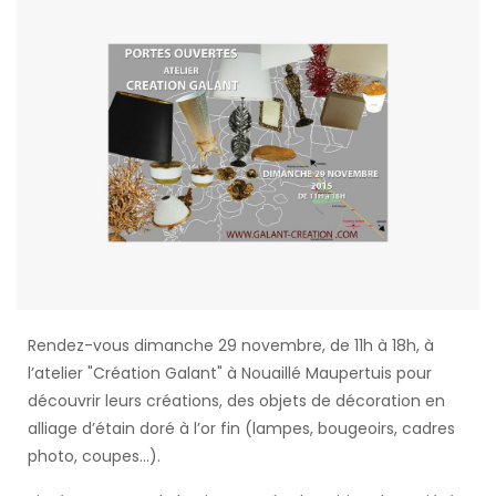
Rendez-vous dimanche 29 novembre, de 11h à 18h, à
l’atelier "Création Galant" à Nouaillé Maupertuis pour
découvrir leurs créations, des objets de décoration en
alliage d’étain doré à l’or fin (lampes, bougeoirs, cadres
photo, coupes...).