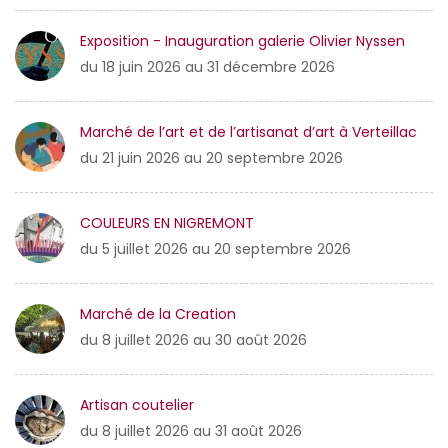
Exposition - Inauguration galerie Olivier Nyssen
du 18 juin 2026 au 31 décembre 2026
Marché de l’art et de l’artisanat d’art à Verteillac
du 21 juin 2026 au 20 septembre 2026
COULEURS EN NIGREMONT
du 5 juillet 2026 au 20 septembre 2026
Marché de la Creation
du 8 juillet 2026 au 30 août 2026
Artisan coutelier
du 8 juillet 2026 au 31 août 2026