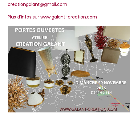
creationgalant@gmail.com
Plus d’infos sur www.galant-creation.com