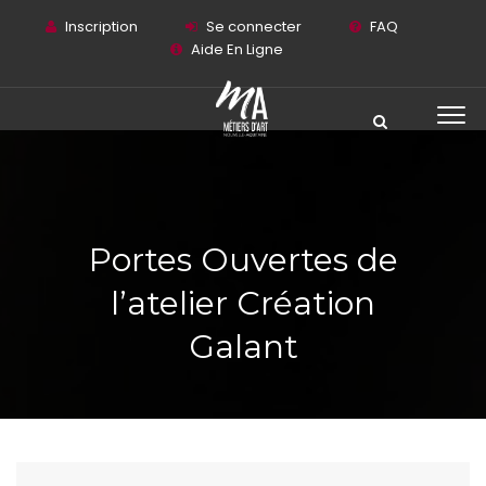
Inscription
Se connecter
FAQ
Aide En Ligne
Portes Ouvertes de
l’atelier Création
Galant