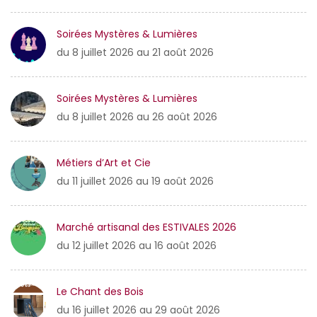
Soirées Mystères & Lumières
du 8 juillet 2026 au 21 août 2026
Soirées Mystères & Lumières
du 8 juillet 2026 au 26 août 2026
Métiers d’Art et Cie
du 11 juillet 2026 au 19 août 2026
Marché artisanal des ESTIVALES 2026
du 12 juillet 2026 au 16 août 2026
Le Chant des Bois
du 16 juillet 2026 au 29 août 2026