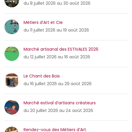
du 8 juillet 2026 au 30 août 2026
Métiers d’Art et Cie
du 11 juillet 2026 au 19 août 2026
Marché artisanal des ESTIVALES 2026
du 12 juillet 2026 au 16 août 2026
Le Chant des Bois
du 16 juillet 2026 au 29 août 2026
Marché estival d’artisans créateurs
du 20 juillet 2026 au 24 août 2026
Rendez-vous des Métiers d’Art.