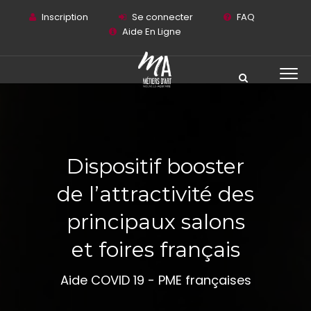
Inscription
Se connecter
FAQ
Aide En Ligne
Dispositif booster
de l’attractivité des
principaux salons
et foires français
Aide COVID 19 - PME françaises