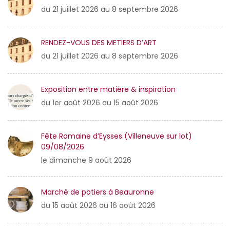
du 21 juillet 2026 au 8 septembre 2026
RENDEZ-VOUS DES METIERS D’ART
du 21 juillet 2026 au 8 septembre 2026
Exposition entre matière & inspiration
du 1er août 2026 au 15 août 2026
Fête Romaine d’Eysses (Villeneuve sur lot)
09/08/2026
le dimanche 9 août 2026
Marché de potiers à Beauronne
du 15 août 2026 au 16 août 2026