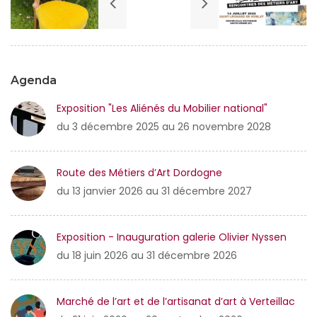
Agenda
Exposition "Les Aliénés du Mobilier national"
du 3 décembre 2025 au 26 novembre 2028
Route des Métiers d’Art Dordogne
du 13 janvier 2026 au 31 décembre 2027
Exposition - Inauguration galerie Olivier Nyssen
du 18 juin 2026 au 31 décembre 2026
Marché de l’art et de l’artisanat d’art à Verteillac