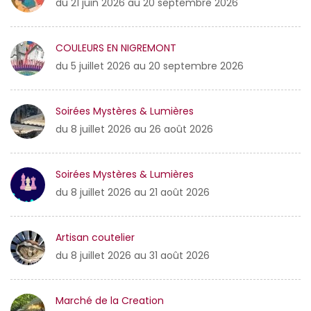
du 21 juin 2026 au 20 septembre 2026
COULEURS EN NIGREMONT
du 5 juillet 2026 au 20 septembre 2026
Soirées Mystères & Lumières
du 8 juillet 2026 au 26 août 2026
Soirées Mystères & Lumières
du 8 juillet 2026 au 21 août 2026
Artisan coutelier
du 8 juillet 2026 au 31 août 2026
Marché de la Creation