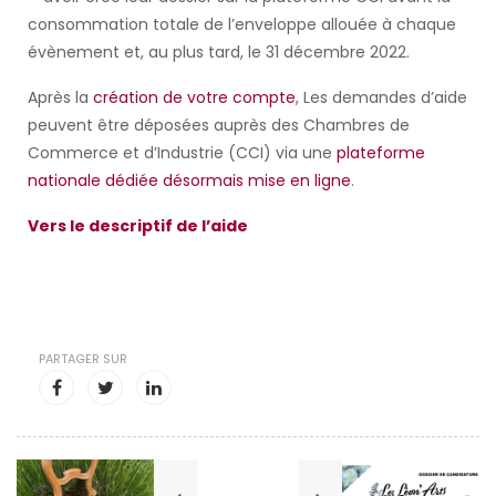
consommation totale de l’enveloppe allouée à chaque
évènement et, au plus tard, le 31 décembre 2022.
Après la
création de votre compte
, Les demandes d’aide
peuvent être déposées auprès des Chambres de
Commerce et d’Industrie (CCI) via une
plateforme
nationale dédiée désormais mise en ligne
.
Vers le descriptif de l’aide
PARTAGER SUR