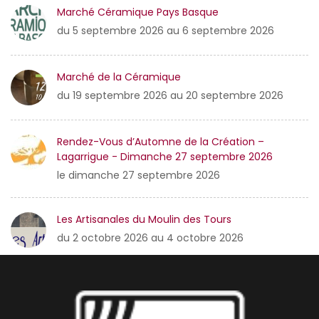
Marché Céramique Pays Basque
du 5 septembre 2026 au 6 septembre 2026
Marché de la Céramique
du 19 septembre 2026 au 20 septembre 2026
Rendez-Vous d’Automne de la Création –
Lagarrigue - Dimanche 27 septembre 2026
le dimanche 27 septembre 2026
Les Artisanales du Moulin des Tours
du 2 octobre 2026 au 4 octobre 2026