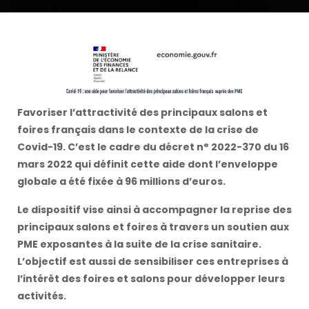
Favoriser l’attractivité des principaux salons et
foires français dans le contexte de la crise de
Covid-19. C’est le cadre du décret n° 2022-370 du 16
mars 2022 qui définit cette aide dont l’enveloppe
globale a été fixée à 96 millions d’euros.
Le dispositif vise ainsi à accompagner la reprise des
principaux salons et foires à travers un soutien aux
PME exposantes à la suite de la crise sanitaire.
L’objectif est aussi de sensibiliser ces entreprises à
l’intérêt des foires et salons pour développer leurs
activités.