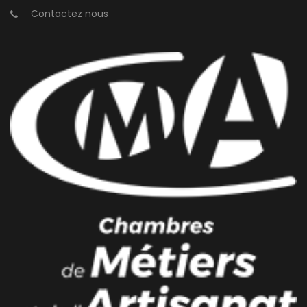
Contactez nous