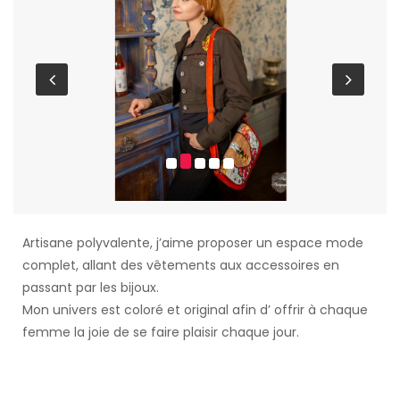
Artisane polyvalente, j’aime proposer un espace mode
complet, allant des vêtements aux accessoires en
passant par les bijoux.
Mon univers est coloré et original afin d’ offrir à chaque
femme la joie de se faire plaisir chaque jour.