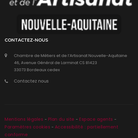
CONTACTEZ-NOUS
Chambre de Métiers et de l’Artisanat Nouvelle-Aquitaine
46, Avenue Général de Larminat CS 81423
33073 Bordeaux cedex
Contactez nous
Mentions légales
Plan du site
Espace agents
-
-
-
Paramètres cookies
Accessibilité : partiellement
-
conforme