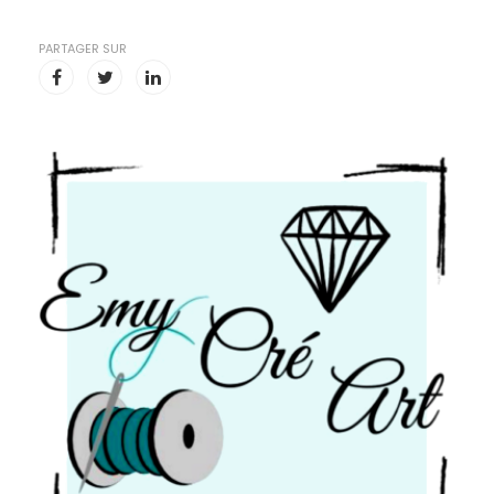
PARTAGER SUR