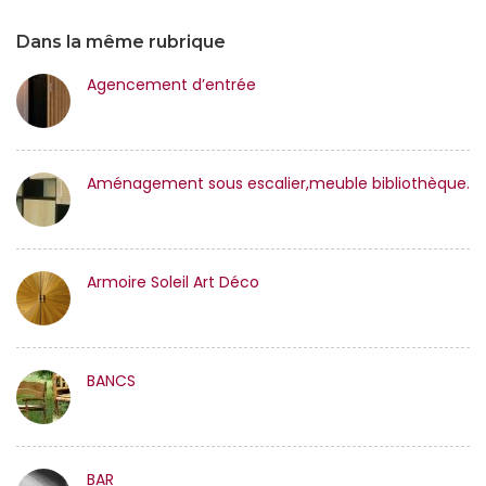
Dans la même rubrique
Agencement d’entrée
Aménagement sous escalier,meuble bibliothèque.
Armoire Soleil Art Déco
BANCS
BAR