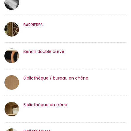
BARRIERES
Bench double curve
Bibliothèque / bureau en chêne
Bibliothèque en frêne