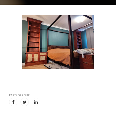
PARTAGER SUR