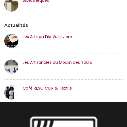
Bibliothèques
Actualités
Les Arts en l’île Vassiviere
Les Artisanales du Moulin des Tours
Café RESO CUIR & Textile