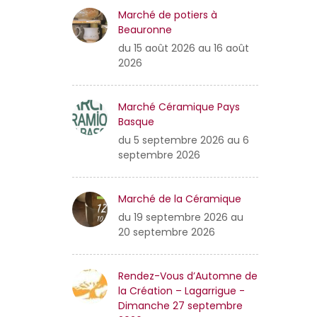
Marché de potiers à
Beauronne
du 15 août 2026 au 16 août
2026
Marché Céramique Pays
Basque
du 5 septembre 2026 au 6
septembre 2026
Marché de la Céramique
du 19 septembre 2026 au
20 septembre 2026
Rendez-Vous d’Automne de
la Création – Lagarrigue -
Dimanche 27 septembre