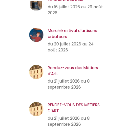
du 16 juillet 2026 au 29 août
2026
Marché estival d’artisans
créateurs
du 20 juillet 2026 au 24
août 2026
Rendez-vous des Métiers
d’Art.
du 21 juillet 2026 au 8
septembre 2026
RENDEZ-VOUS DES METIERS
D’ART
du 21 juillet 2026 au 8
septembre 2026