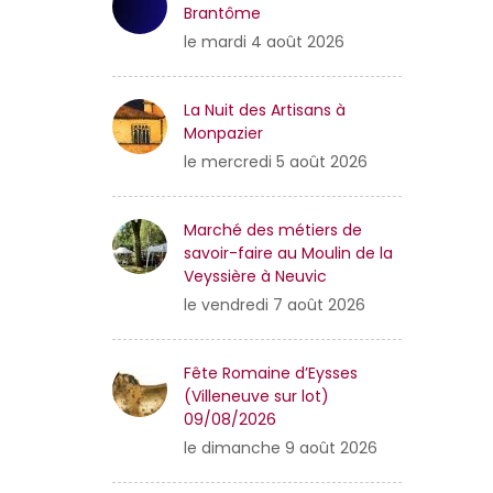
Brantôme
le mardi 4 août 2026
La Nuit des Artisans à
Monpazier
le mercredi 5 août 2026
Marché des métiers de
savoir-faire au Moulin de la
Veyssière à Neuvic
le vendredi 7 août 2026
Fête Romaine d’Eysses
(Villeneuve sur lot)
09/08/2026
le dimanche 9 août 2026