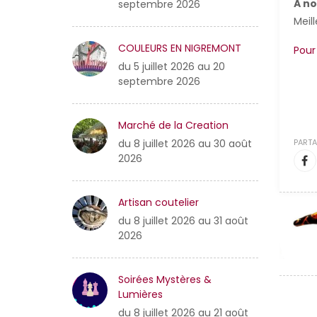
A n
septembre 2026
Meil
COULEURS EN NIGREMONT
Pour
du 5 juillet 2026 au 20
septembre 2026
Marché de la Creation
PARTA
du 8 juillet 2026 au 30 août
2026
Artisan coutelier
du 8 juillet 2026 au 31 août
2026
Soirées Mystères &
Lumières
du 8 juillet 2026 au 21 août