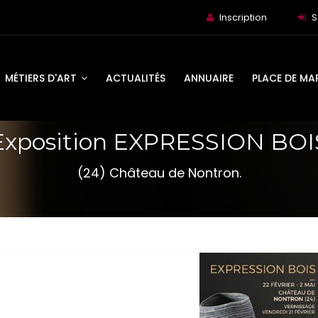
Inscription
S
MÉTIERS D'ART
ACTUALITÉS
ANNUAIRE
PLACE DE MA
Exposition EXPRESSION BOI
(24) Château de Nontron.