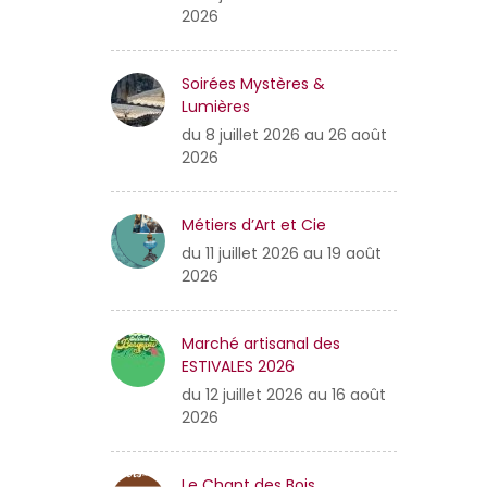
2026
Soirées Mystères &
Lumières
du 8 juillet 2026 au 26 août
2026
Métiers d’Art et Cie
du 11 juillet 2026 au 19 août
2026
Marché artisanal des
ESTIVALES 2026
du 12 juillet 2026 au 16 août
2026
Le Chant des Bois