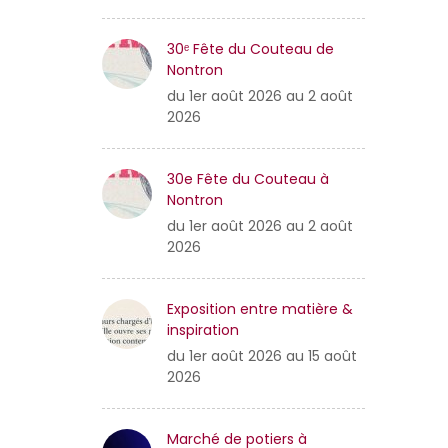
30ᵉ Fête du Couteau de
Nontron
du 1er août 2026 au 2 août
2026
30e Fête du Couteau à
Nontron
du 1er août 2026 au 2 août
2026
Exposition entre matière &
inspiration
du 1er août 2026 au 15 août
2026
Marché de potiers à