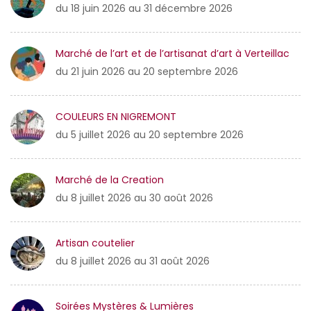
du 18 juin 2026 au 31 décembre 2026
Marché de l’art et de l’artisanat d’art à Verteillac
du 21 juin 2026 au 20 septembre 2026
COULEURS EN NIGREMONT
du 5 juillet 2026 au 20 septembre 2026
Marché de la Creation
du 8 juillet 2026 au 30 août 2026
Artisan coutelier
du 8 juillet 2026 au 31 août 2026
Soirées Mystères & Lumières