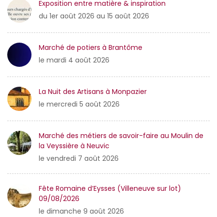
Exposition entre matière & inspiration
du 1er août 2026 au 15 août 2026
Marché de potiers à Brantôme
le mardi 4 août 2026
La Nuit des Artisans à Monpazier
le mercredi 5 août 2026
Marché des métiers de savoir-faire au Moulin de
la Veyssière à Neuvic
le vendredi 7 août 2026
Fête Romaine d’Eysses (Villeneuve sur lot)
09/08/2026
le dimanche 9 août 2026