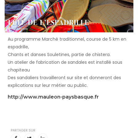
Au programme Marché traditionnel, course de 5 km en
espadrille,
Chants et danses Souletines, partie de chistera.
Un atelier de fabrication de sandales est installé sous
chapiteau
Des sandaliers travailleront sur site et donneront des
explications sur leur métier au public.
http://www.mauleon-paysbasque.fr
PARTAGER SUR