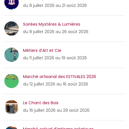
du 8 juillet 2026 au 21 août 2026
Soirées Mystères & Lumières
du 8 juillet 2026 au 26 août 2026
Métiers d’Art et Cie
du 11 juillet 2026 au 19 août 2026
Marché artisanal des ESTIVALES 2026
du 12 juillet 2026 au 16 août 2026
Le Chant des Bois
du 16 juillet 2026 au 29 août 2026