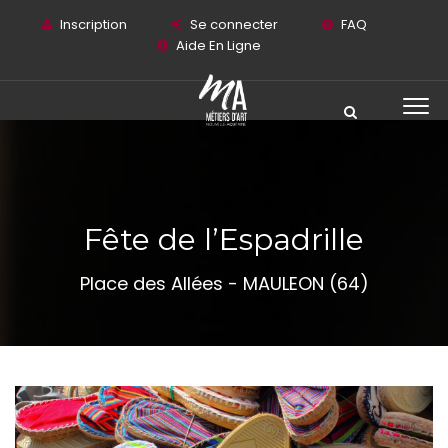
Inscription
Se connecter
FAQ
Aide En Ligne
Fête de l’Espadrille
Place des Allées - MAULEON (64)