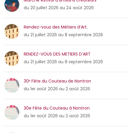
Marché estival d’artisans créateurs
du 20 juillet 2026 au 24 août 2026
Rendez-vous des Métiers d’Art.
du 21 juillet 2026 au 8 septembre 2026
RENDEZ-VOUS DES METIERS D’ART
du 21 juillet 2026 au 8 septembre 2026
30ᵉ Fête du Couteau de Nontron
du 1er août 2026 au 2 août 2026
30e Fête du Couteau à Nontron
du 1er août 2026 au 2 août 2026