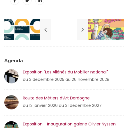
Agenda
Exposition "Les Aliénés du Mobilier national"
du 3 décembre 2025 au 26 novembre 2028
Route des Métiers d’Art Dordogne
du 13 janvier 2026 au 31 décembre 2027
Exposition - Inauguration galerie Olivier Nyssen