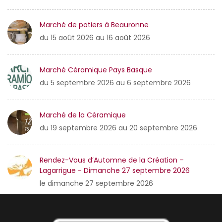
Marché de potiers à Beauronne
du 15 août 2026 au 16 août 2026
Marché Céramique Pays Basque
du 5 septembre 2026 au 6 septembre 2026
Marché de la Céramique
du 19 septembre 2026 au 20 septembre 2026
Rendez-Vous d’Automne de la Création –
Lagarrigue - Dimanche 27 septembre 2026
le dimanche 27 septembre 2026