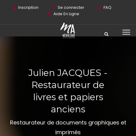
Inscription
Se connecter
FAQ
Aide En Ligne
Julien JACQUES -
Restaurateur de
livres et papiers
anciens
Restaurateur de documents graphiques et
imprimés