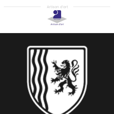
Artisan d’art