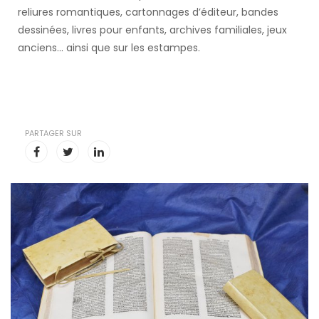
reliures romantiques, cartonnages d’éditeur, bandes
dessinées, livres pour enfants, archives familiales, jeux
anciens... ainsi que sur les estampes.
PARTAGER SUR