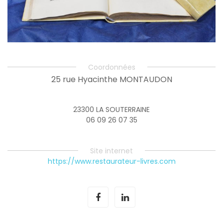
Coordonnées
25 rue Hyacinthe MONTAUDON
23300 LA SOUTERRAINE
06 09 26 07 35
Site internet
https://www.restaurateur-livres.com