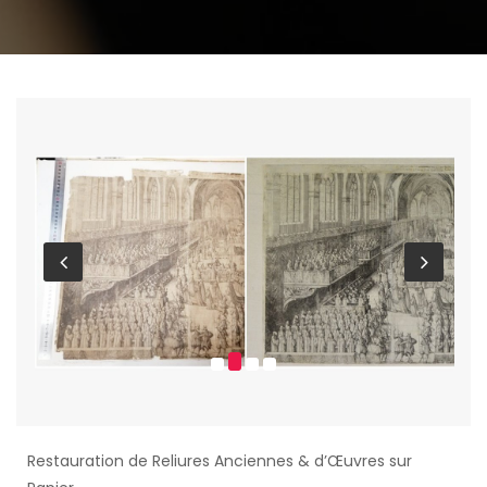
Restauration de Reliures Anciennes & d’Œuvres sur