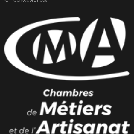
Contactez nous