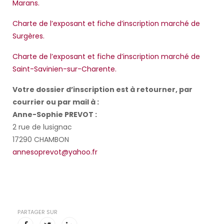
Marans.
Charte de l’exposant et fiche d’inscription marché de
Surgères.
Charte de l’exposant et fiche d’inscription marché de
Saint-Savinien-sur-Charente.
Votre dossier d’inscription est à retourner, par
courrier ou par mail à :
Anne-Sophie PREVOT :
2 rue de lusignac
17290 CHAMBON
annesoprevot@yahoo.fr
PARTAGER SUR