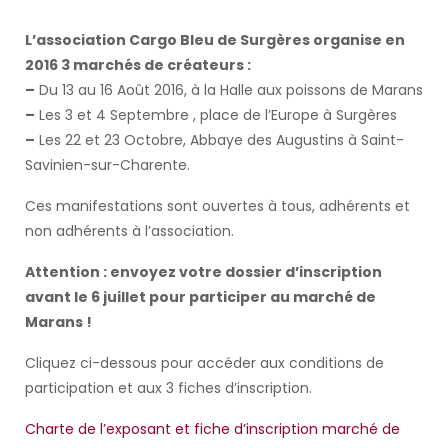
L’association Cargo Bleu de Surgères organise en
2016 3 marchés de créateurs :
–
Du 13 au 16 Août 2016, à la Halle aux poissons de Marans
–
Les 3 et 4 Septembre , place de l’Europe à Surgères
–
Les 22 et 23 Octobre, Abbaye des Augustins à Saint-
Savinien-sur-Charente.
Ces manifestations sont ouvertes à tous, adhérents et
non adhérents à l’association.
Attention : envoyez votre dossier d’inscription
avant le 6 juillet pour participer au marché de
Marans !
Cliquez ci-dessous pour accéder aux conditions de
participation et aux 3 fiches d’inscription.
Charte de l’exposant et fiche d’inscription marché de