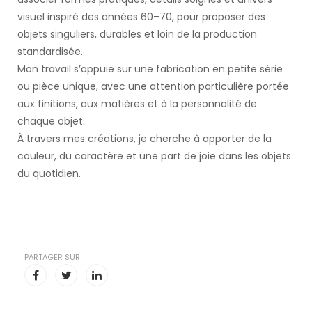
visuel inspiré des années 60–70, pour proposer des
objets singuliers, durables et loin de la production
standardisée.
Mon travail s’appuie sur une fabrication en petite série
ou pièce unique, avec une attention particulière portée
aux finitions, aux matières et à la personnalité de
chaque objet.
À travers mes créations, je cherche à apporter de la
couleur, du caractère et une part de joie dans les objets
du quotidien.
PARTAGER SUR