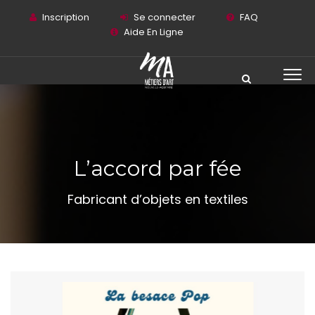
Inscription
Se connecter
FAQ
Aide En Ligne
L’accord par fée
Fabricant d’objets en textiles