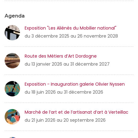
Agenda
Exposition "Les Aliénés du Mobilier national"
du 3 décembre 2025 au 26 novembre 2028
Route des Métiers d’Art Dordogne
du 13 janvier 2026 au 31 décembre 2027
Exposition - Inauguration galerie Olivier Nyssen
du 18 juin 2026 au 31 décembre 2026
Marché de l’art et de l’artisanat d’art à Verteillac
du 21 juin 2026 au 20 septembre 2026