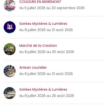
COULEURS EN NIGREMONT
du 5 juillet 2026 au 20 septembre 2026
Soirées Mystères & Lumières
du 8 juillet 2026 au 21 août 2026
Marché de la Creation
du 8 juillet 2026 au 30 août 2026
Artisan coutelier
du 8 juillet 2026 au 31 août 2026
Soirées Mystères & Lumières
du 8 juillet 2026 au 26 août 2026