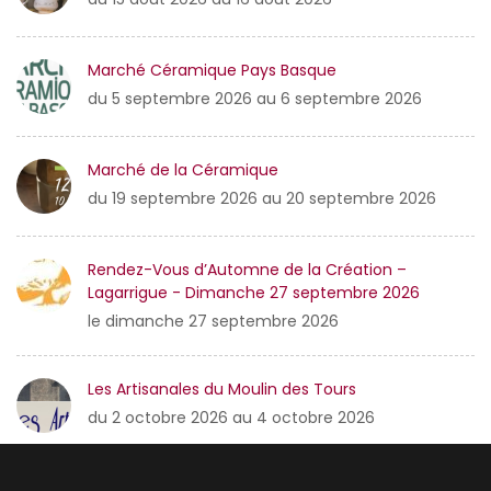
Marché Céramique Pays Basque
du 5 septembre 2026 au 6 septembre 2026
Marché de la Céramique
du 19 septembre 2026 au 20 septembre 2026
Rendez-Vous d’Automne de la Création –
Lagarrigue - Dimanche 27 septembre 2026
le dimanche 27 septembre 2026
Les Artisanales du Moulin des Tours
du 2 octobre 2026 au 4 octobre 2026