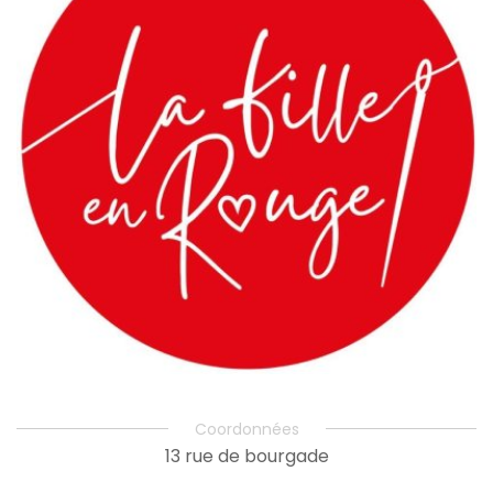
Coordonnées
13 rue de bourgade