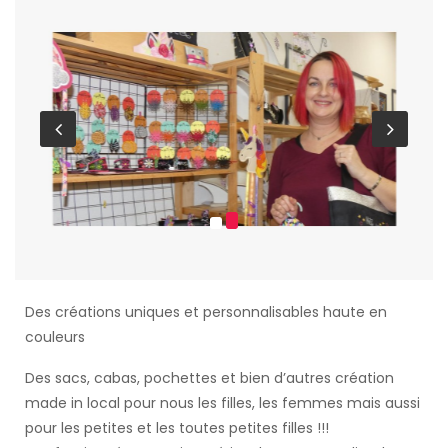
Des créations uniques et personnalisables haute en
couleurs
Des sacs, cabas, pochettes et bien d’autres création
made in local pour nous les filles, les femmes mais aussi
pour les petites et les toutes petites filles !!!