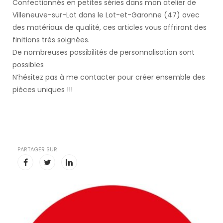
Confectionnés en petites séries dans mon atelier de
Villeneuve-sur-Lot dans le Lot-et-Garonne (47) avec
des matériaux de qualité, ces articles vous offriront des
finitions très soignées.
De nombreuses possibilités de personnalisation sont
possibles
N’hésitez pas à me contacter pour créer ensemble des
pièces uniques !!!
PARTAGER SUR