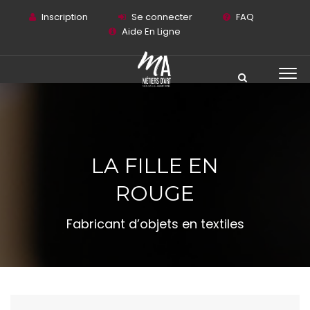
Inscription
Se connecter
FAQ
Aide En Ligne
LA FILLE EN
ROUGE
Fabricant d’objets en textiles