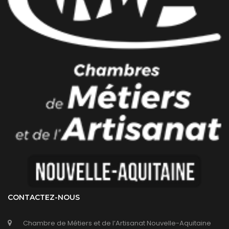
CONTACTEZ-NOUS
Chambre de Métiers et de l’Artisanat Nouvelle-Aquitaine