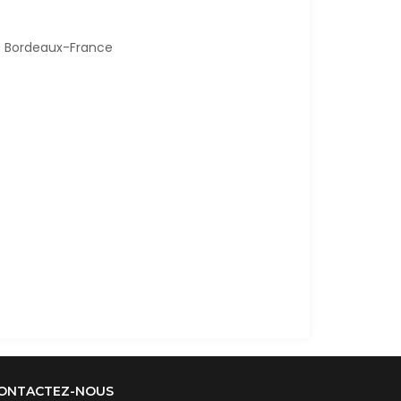
0 Bordeaux-France
ONTACTEZ-NOUS