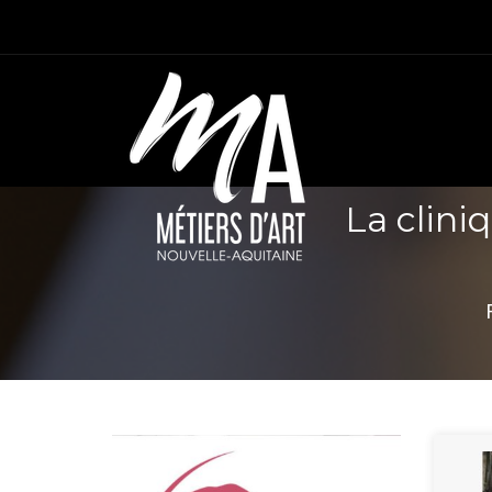
La clini