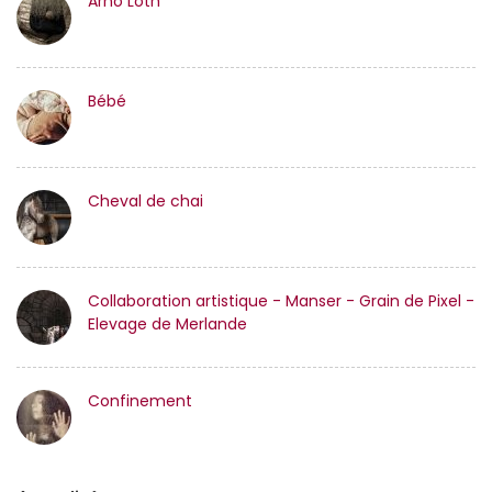
Arno Loth
Bébé
Cheval de chai
Collaboration artistique - Manser - Grain de Pixel -
Elevage de Merlande
Confinement