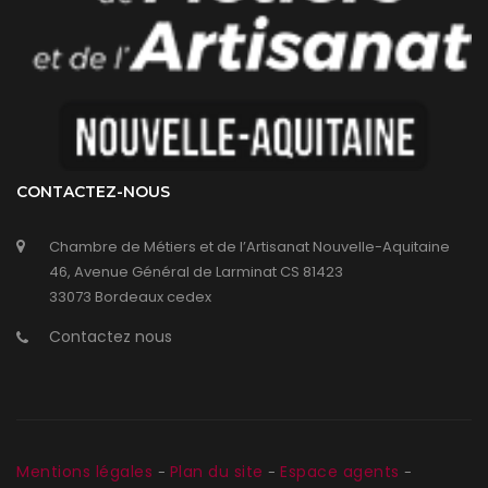
CONTACTEZ-NOUS
Chambre de Métiers et de l’Artisanat Nouvelle-Aquitaine
46, Avenue Général de Larminat CS 81423
33073 Bordeaux cedex
Contactez nous
Mentions légales
Plan du site
Espace agents
-
-
-