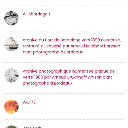
A l’Abordage !
archive du Port de Barcelone vers 1890 numérisé,
restauré et colorisé par Arnaud Brukhnoff artisan
d’art photographe à Bordeaux
Archive photographique numérisée plaque de
verre 1900 par Arnaud Brukhnoff Artisan d’art
photographe à Bordeaux
ARJ 73