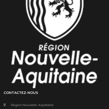
CONTACTEZ-NOUS
Région Nouvelle-Aquitaine