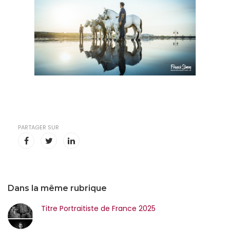
PARTAGER SUR
Dans la même rubrique
Titre Portraitiste de France 2025