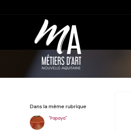
Dans la même rubrique
"Papaya"