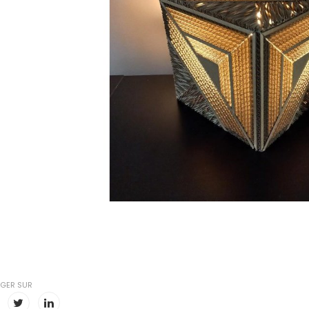
GER SUR