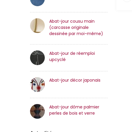
Abat-jour cousu main
(carcasse originale
dessinée par moi-même)
Abat-jour de réemploi
upcyclé
Abat-jour décor japonais
Abat-jour dôme palmier
perles de bois et verre