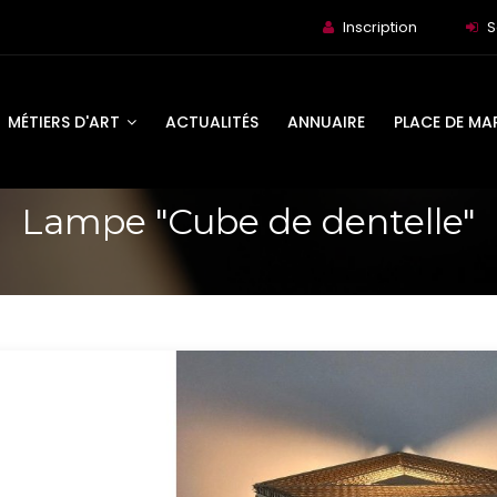
Inscription
S
MÉTIERS D'ART
ACTUALITÉS
ANNUAIRE
PLACE DE MA
Lampe "Cube de dentelle"