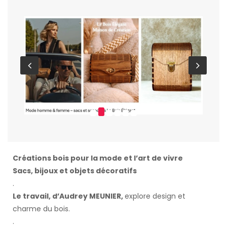
Créations bois pour la mode et l’art de vivre
Sacs, bijoux et objets décoratifs
.
Le travail, d’Audrey MEUNIER,
explore design et
charme du bois.
.