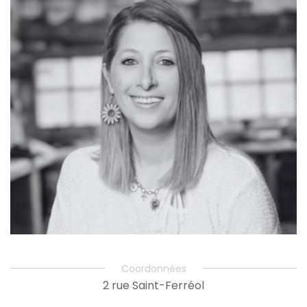
Coordonnées
2 rue Saint-Ferréol