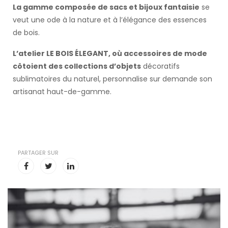
La gamme composée de sacs et bijoux fantaisie
se
veut une ode à la nature et à l’élégance des essences
de bois.
L’atelier LE BOIS ÉLEGANT, où accessoires de mode
côtoient des collections d’objets
décoratifs
sublimatoires du naturel, personnalise sur demande son
artisanat haut-de-gamme.
PARTAGER SUR