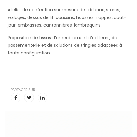
Atelier de confection sur mesure de : rideaux, stores,
voilages, dessus de lit, coussins, housses, nappes, abat-
jour, embrasses, cantonnières, lambrequins.
Proposition de tissus d’ameublement d’éditeurs, de
passementerie et de solutions de tringles adaptées à
toute configuration.
PARTAGER SUR