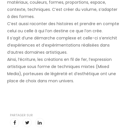
matériaux, couleurs, formes, proportions, espace,
contexte, techniques. C’est créer du volume, s’adapter
à des formes.
C’est aussi raconter des histoires et prendre en compte
celui ou celle à qui l’on destine ce que l’on crée.
Il s’agit d’une démarche complexe et celle-ci s’enrichit
d’expériences et d’expérimentations réalisées dans
d’autres domaines artistiques.
Ainsi, l’écriture, les créations en fil de fer, l’expression
artistique sous forme de techniques mixtes (Mixed
Media), porteuses de légèreté et d’esthétique ont une
place de choix dans mon univers.
PARTAGER SUR