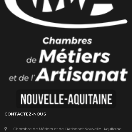
CONTACTEZ-NOUS
Chambre de Métiers et de l’Artisanat Nouvelle-Aquitaine