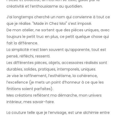
créativité et l’enthousiasme au quotidien.
J’ai longtemps cherché un nom qui convienne à tout ce
que je réalise. "Made in Chez Moi" s’est imposé.
De mon atelier, ne sortent que des pièces uniques, avec
toujours le petit truc en plus, ce petit quelque chose qui
fait la différence.
La simplicité n’est bien souvent qu’apparente, tout est
pensé, réfléchi, ressenti.
Les différentes pièces, objets, accessoires réalisés sont
durables, solides, pratiques, intemporels, uniques.
Je vise le raffinement, l’esthétisme, la cohérence,
l’excellence (je mets un point d’honneur à ce que les
finitions soient parfaites).
Mes créations reflètent ma démarche, mon univers
intérieur, mes savoir-faire.
La couture telle que je l’envisage, est une alchimie entre