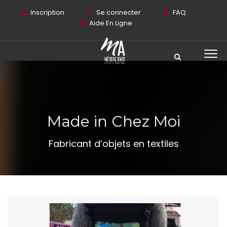
Inscription
Se connecter
FAQ
Aide En Ligne
Made in Chez Moi
Fabricant d’objets en textiles