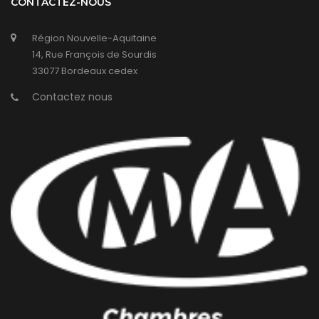
CONTACTEZ-NOUS
Région Nouvelle-Aquitaine
14, Rue François de Sourdis
33077 Bordeaux cedex
Contactez nous