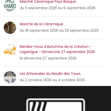
Marché Céramique Pays Basque
du 5 septembre 2026 au 6 septembre 2026
Marché de la Céramique
du 19 septembre 2026 au 20 septembre 2026
Rendez-Vous d’Automne de la Création –
Lagarrigue - Dimanche 27 septembre 2026
le dimanche 27 septembre 2026
Les Artisanales du Moulin des Tours
du 2 octobre 2026 au 4 octobre 2026