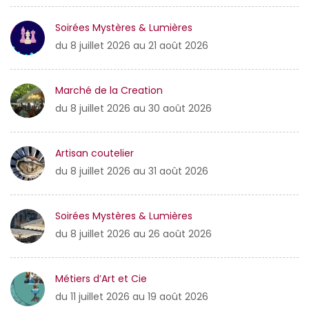
Soirées Mystères & Lumières
du 8 juillet 2026 au 21 août 2026
Marché de la Creation
du 8 juillet 2026 au 30 août 2026
Artisan coutelier
du 8 juillet 2026 au 31 août 2026
Soirées Mystères & Lumières
du 8 juillet 2026 au 26 août 2026
Métiers d’Art et Cie
du 11 juillet 2026 au 19 août 2026