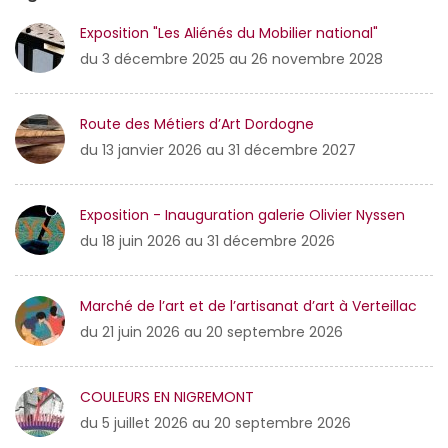
Exposition "Les Aliénés du Mobilier national"
du 3 décembre 2025 au 26 novembre 2028
Route des Métiers d’Art Dordogne
du 13 janvier 2026 au 31 décembre 2027
Exposition - Inauguration galerie Olivier Nyssen
du 18 juin 2026 au 31 décembre 2026
Marché de l’art et de l’artisanat d’art à Verteillac
du 21 juin 2026 au 20 septembre 2026
COULEURS EN NIGREMONT
du 5 juillet 2026 au 20 septembre 2026