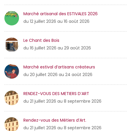
Marché artisanal des ESTIVALES 2026
du 12 juillet 2026 au 16 août 2026
Le Chant des Bois
du 16 juillet 2026 au 29 août 2026
Marché estival d’artisans créateurs
du 20 juillet 2026 au 24 août 2026
RENDEZ-VOUS DES METIERS D’ART
du 21 juillet 2026 au 8 septembre 2026
Rendez-vous des Métiers d’Art.
du 21 juillet 2026 au 8 septembre 2026