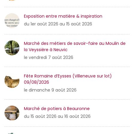
Exposition entre matière & inspiration
du 1er août 2026 au 15 août 2026
Marché des métiers de savoir-faire au Moulin de
la Veyssière à Neuvic
le vendredi 7 août 2026
Fête Romaine d’Eysses (Villeneuve sur lot)
09/08/2026
le dimanche 9 août 2026
Marché de potiers à Beauronne
du 15 août 2026 au 16 août 2026