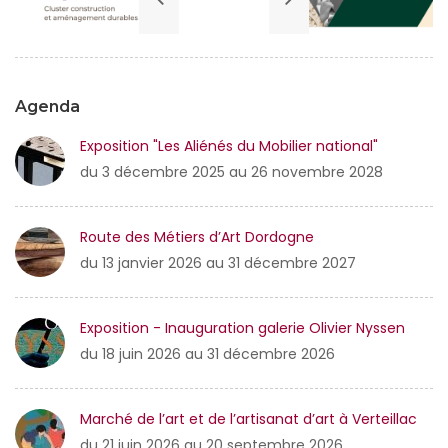
Agenda
Exposition "Les Aliénés du Mobilier national"
du 3 décembre 2025 au 26 novembre 2028
Route des Métiers d’Art Dordogne
du 13 janvier 2026 au 31 décembre 2027
Exposition - Inauguration galerie Olivier Nyssen
du 18 juin 2026 au 31 décembre 2026
Marché de l’art et de l’artisanat d’art à Verteillac
du 21 juin 2026 au 20 septembre 2026