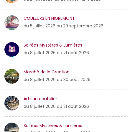
COULEURS EN NIGREMONT
du 5 juillet 2026 au 20 septembre 2026
Soirées Mystères & Lumières
du 8 juillet 2026 au 21 août 2026
Marché de la Creation
du 8 juillet 2026 au 30 août 2026
Artisan coutelier
du 8 juillet 2026 au 31 août 2026
Soirées Mystères & Lumières