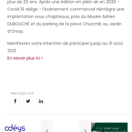
plus de 20 ans. Après une édition en plein air en 2020 -
Covid 19 oblige - l’évènement commercial réintègre une
implantation sous chapiteaux, prés du Musée Adrien
DUBOUCHÉ et du parking de la place Churchill, au Jardin
d’Orsay.
Manifestez votre intention de participer jusqu’au 31 août
2021.
En savoir plus ici !
PARTAGER SUR