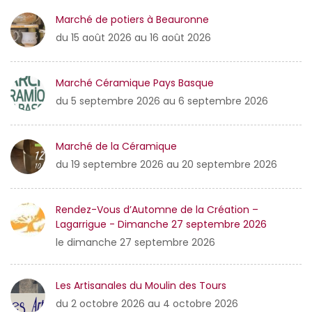
Marché de potiers à Beauronne
du 15 août 2026 au 16 août 2026
Marché Céramique Pays Basque
du 5 septembre 2026 au 6 septembre 2026
Marché de la Céramique
du 19 septembre 2026 au 20 septembre 2026
Rendez-Vous d’Automne de la Création –
Lagarrigue - Dimanche 27 septembre 2026
le dimanche 27 septembre 2026
Les Artisanales du Moulin des Tours
du 2 octobre 2026 au 4 octobre 2026