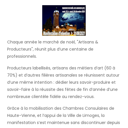
Chaque année le marché de noël, "Artisans &
Producteurs", réunit plus d’une centaine de
professionnels.
Producteurs labellisés, artisans des métiers d’art (60 à
70%) et d’autres filières artisanales se réunissent autour
d’une même intention : dédier leurs savoir-produire et
savoir-faire à la réussite des fêtes de fin d’année d’une
nombreuse clientèle fidèle au rendez-vous.
Grâce à la mobilisation des Chambres Consulaires de
Haute-Vienne, et l’appui de la Ville de Limoges, la
manifestation s’est maintenue sans discontinuer depuis