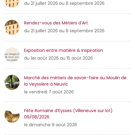
du 21 juillet 2026 au 8 septembre 2026
Rendez-vous des Métiers d’Art.
du 21 juillet 2026 au 8 septembre 2026
Exposition entre matière & inspiration
du 1er août 2026 au 15 août 2026
Marché des métiers de savoir-faire au Moulin de
la Veyssière à Neuvic
le vendredi 7 août 2026
Fête Romaine d’Eysses (Villeneuve sur lot)
09/08/2026
le dimanche 9 août 2026