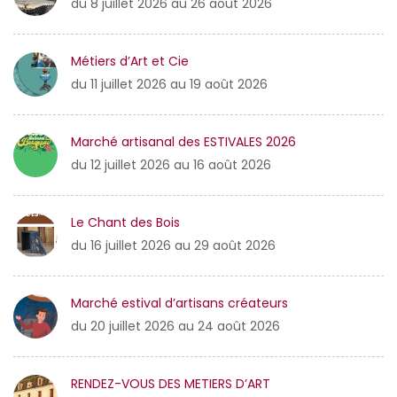
du 8 juillet 2026 au 26 août 2026
Métiers d’Art et Cie
du 11 juillet 2026 au 19 août 2026
Marché artisanal des ESTIVALES 2026
du 12 juillet 2026 au 16 août 2026
Le Chant des Bois
du 16 juillet 2026 au 29 août 2026
Marché estival d’artisans créateurs
du 20 juillet 2026 au 24 août 2026
RENDEZ-VOUS DES METIERS D’ART