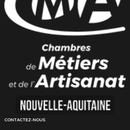
CONTACTEZ-NOUS