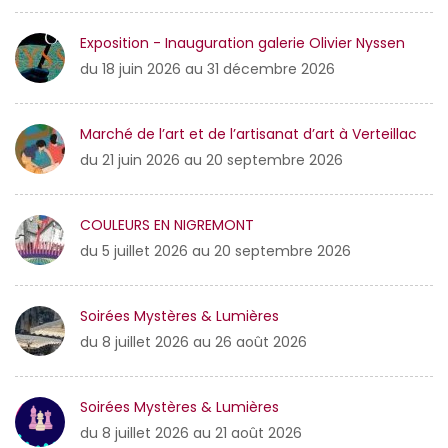
Exposition - Inauguration galerie Olivier Nyssen
du 18 juin 2026 au 31 décembre 2026
Marché de l’art et de l’artisanat d’art à Verteillac
du 21 juin 2026 au 20 septembre 2026
COULEURS EN NIGREMONT
du 5 juillet 2026 au 20 septembre 2026
Soirées Mystères & Lumières
du 8 juillet 2026 au 26 août 2026
Soirées Mystères & Lumières
du 8 juillet 2026 au 21 août 2026