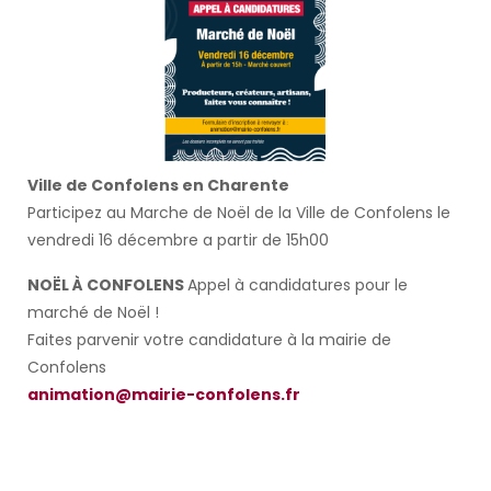
Ville de Confolens en Charente
Participez au Marche de Noël de la Ville de Confolens le
vendredi 16 décembre a partir de 15h00
NOËL À CONFOLENS
Appel à candidatures pour le
marché de Noël !
Faites parvenir votre candidature à la mairie de
Confolens
animation@mairie-confolens.fr