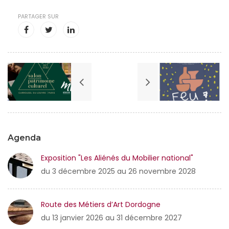
PARTAGER SUR
Agenda
Exposition "Les Aliénés du Mobilier national"
du 3 décembre 2025 au 26 novembre 2028
Route des Métiers d’Art Dordogne
du 13 janvier 2026 au 31 décembre 2027