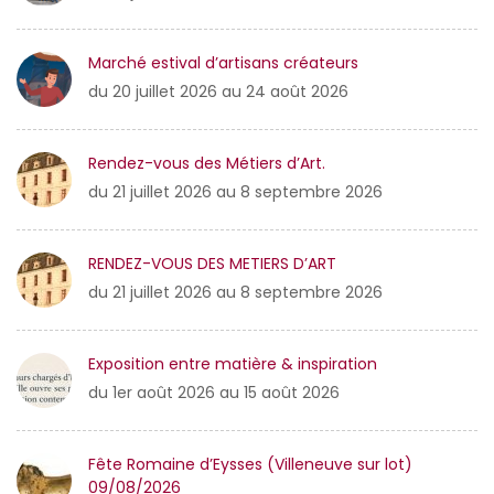
Marché estival d’artisans créateurs
du 20 juillet 2026 au 24 août 2026
Rendez-vous des Métiers d’Art.
du 21 juillet 2026 au 8 septembre 2026
RENDEZ-VOUS DES METIERS D’ART
du 21 juillet 2026 au 8 septembre 2026
Exposition entre matière & inspiration
du 1er août 2026 au 15 août 2026
Fête Romaine d’Eysses (Villeneuve sur lot)
09/08/2026