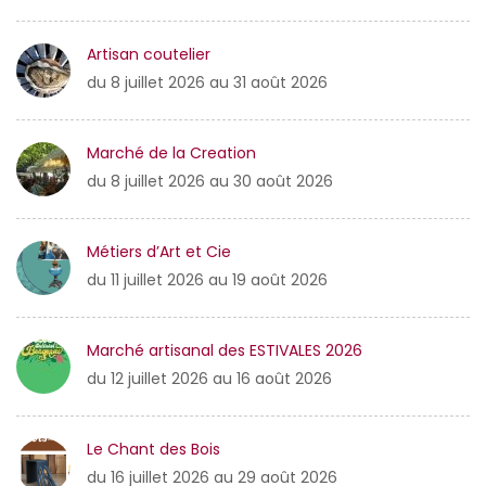
Artisan coutelier
du 8 juillet 2026 au 31 août 2026
Marché de la Creation
du 8 juillet 2026 au 30 août 2026
Métiers d’Art et Cie
du 11 juillet 2026 au 19 août 2026
Marché artisanal des ESTIVALES 2026
du 12 juillet 2026 au 16 août 2026
Le Chant des Bois
du 16 juillet 2026 au 29 août 2026