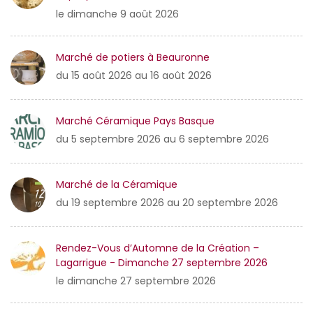
le dimanche 9 août 2026
Marché de potiers à Beauronne
du 15 août 2026 au 16 août 2026
Marché Céramique Pays Basque
du 5 septembre 2026 au 6 septembre 2026
Marché de la Céramique
du 19 septembre 2026 au 20 septembre 2026
Rendez-Vous d’Automne de la Création –
Lagarrigue - Dimanche 27 septembre 2026
le dimanche 27 septembre 2026