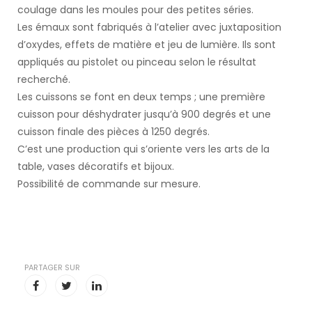
coulage dans les moules pour des petites séries.
Les émaux sont fabriqués à l’atelier avec juxtaposition
d’oxydes, effets de matière et jeu de lumière. Ils sont
appliqués au pistolet ou pinceau selon le résultat
recherché.
Les cuissons se font en deux temps ; une première
cuisson pour déshydrater jusqu’à 900 degrés et une
cuisson finale des pièces à 1250 degrés.
C’est une production qui s’oriente vers les arts de la
table, vases décoratifs et bijoux.
Possibilité de commande sur mesure.
PARTAGER SUR