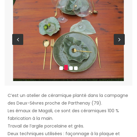
C’est un atelier de céramique planté dans la campagne
des Deux-Sèvres proche de Parthenay (79).
Les émaux de Magali, ce sont des céramiques 100 %
fabrication à la main.
Travail de l’argile porcelaine et grès.
Deux techniques utilisées : façonnage à la plaque et