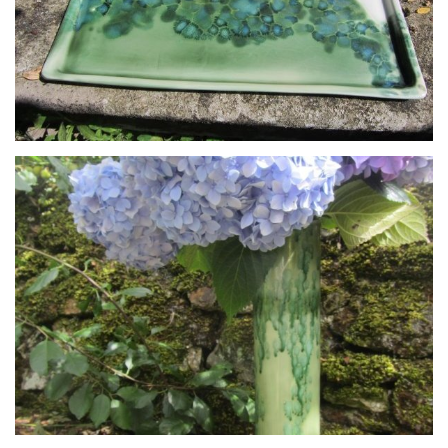
Grand plateau porcelaine