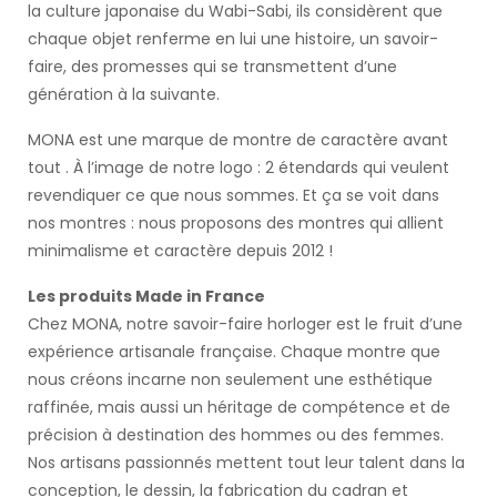
la culture japonaise du Wabi-Sabi, ils considèrent que
chaque objet renferme en lui une histoire, un savoir-
faire, des promesses qui se transmettent d’une
génération à la suivante.
MONA est une marque de montre de caractère avant
tout . À l’image de notre logo : 2 étendards qui veulent
revendiquer ce que nous sommes. Et ça se voit dans
nos montres : nous proposons des montres qui allient
minimalisme et caractère depuis 2012 !
Les produits Made in France
Chez MONA, notre savoir-faire horloger est le fruit d’une
expérience artisanale française. Chaque montre que
nous créons incarne non seulement une esthétique
raffinée, mais aussi un héritage de compétence et de
précision à destination des hommes ou des femmes.
Nos artisans passionnés mettent tout leur talent dans la
conception, le dessin, la fabrication du cadran et