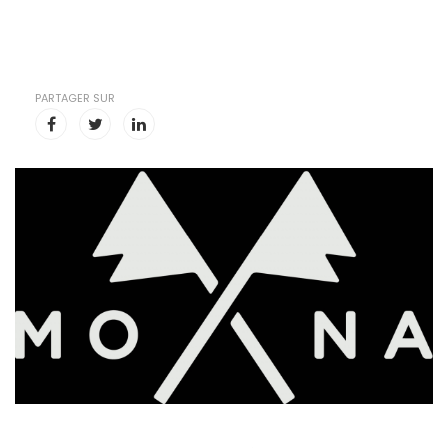
PARTAGER SUR