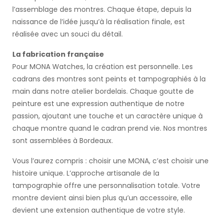
l’assemblage des montres. Chaque étape, depuis la
naissance de l’idée jusqu’à la réalisation finale, est
réalisée avec un souci du détail.
La fabrication française
Pour MONA Watches, la création est personnelle. Les
cadrans des montres sont peints et tampographiés à la
main dans notre atelier bordelais. Chaque goutte de
peinture est une expression authentique de notre
passion, ajoutant une touche et un caractère unique à
chaque montre quand le cadran prend vie. Nos montres
sont assemblées à Bordeaux.
Vous l’aurez compris : choisir une MONA, c’est choisir une
histoire unique. L’approche artisanale de la
tampographie offre une personnalisation totale. Votre
montre devient ainsi bien plus qu’un accessoire, elle
devient une extension authentique de votre style.